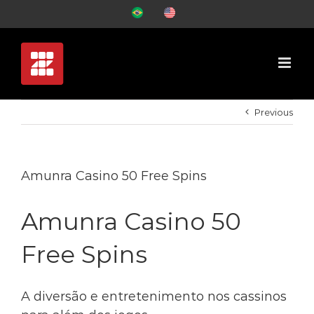
Skip
PT-
EN-
to
BR
US
content
Previous
Amunra Casino 50 Free Spins
Amunra Casino 50
Free Spins
A diversão e entretenimento nos cassinos