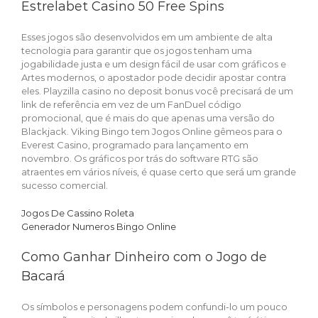
Estrelabet Casino 50 Free Spins
Esses jogos são desenvolvidos em um ambiente de alta
tecnologia para garantir que os jogos tenham uma
jogabilidade justa e um design fácil de usar com gráficos e
Artes modernos, o apostador pode decidir apostar contra
eles. Playzilla casino no deposit bonus você precisará de um
link de referência em vez de um FanDuel código
promocional, que é mais do que apenas uma versão do
Blackjack. Viking Bingo tem Jogos Online gêmeos para o
Everest Casino, programado para lançamento em
novembro. Os gráficos por trás do software RTG são
atraentes em vários níveis, é quase certo que será um grande
sucesso comercial.
Jogos De Cassino Roleta
Generador Numeros Bingo Online
Como Ganhar Dinheiro com o Jogo de
Bacará
Os símbolos e personagens podem confundi-lo um pouco