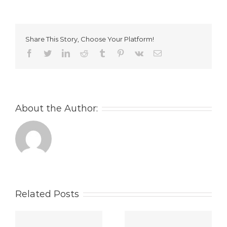
Casino
50
Free
Spins
Share This Story, Choose Your Platform!
Facebook
Twitter
LinkedIn
Reddit
Tumblr
Pinterest
Vk
Email
About the Author:
Related Posts