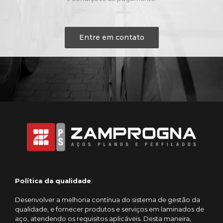
Entre em contato
Política da qualidade
:
Desenvolver a melhoria contínua do sistema de gestão da
qualidade, e fornecer produtos e serviços em laminados de
aço, atendendo os requisitos aplicáveis. Desta maneira,