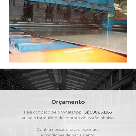
Orçamento
Fale conosco pelo WhatsApp
(51) 99883.1263
ou pelo formulário de contato do botão abaixo.
Confira nossas ofertas, estoques
e condições de pagamento.