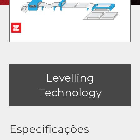
Levelling
Technology
Especificações