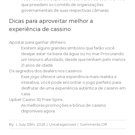
que presidem os comitês de organizações
governamentais de suas respectivas câmaras.
Dicas para aproveitar melhor a
experiência de cassino
Apostar para ganhar dinheiro
Existem alguns grandes símbolos que farão você
desejar estar na beira da água ou no mar Procurando
um tesouro afundado, desde que tenham pelo menos
21 anos de idade.
Os segredos dos dealers nos cassinos
Esse jogo oferece uma experiência mais realista e
interativa, você pode encontrar o jogo perfeito para
desfrutar de uma experiência autêntica de cassino em
casa.
Upbet Casino 50 Free Spins
As melhores promoções e bônus de cassino
disponíveis agora.
on
By
|
July 25th, 2025
|
Uncategorized
|
Comments Off
Apostar
Para