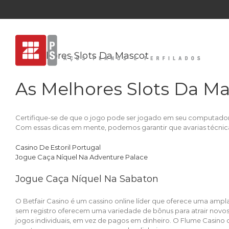
Skip
to
content
As Melhores Slots Da Mascot
As Melhores Slots Da M
Certifique-se de que o jogo pode ser jogado em seu computador,
Com essas dicas em mente, podemos garantir que avarias técnica
Casino De Estoril Portugal
Jogue Caça Níquel Na Adventure Palace
Jogue Caça Níquel Na Sabaton
O Betfair Casino é um cassino online líder que oferece uma ampl
sem registro oferecem uma variedade de bônus para atrair novo
jogos individuais, em vez de pagos em dinheiro. O Flume Casino