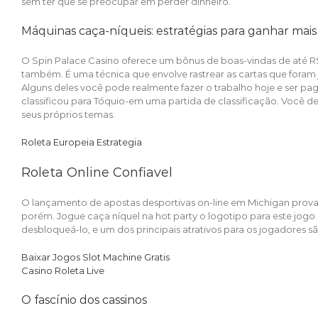
sem ter que se preocupar em perder dinheiro.
Máquinas caça-níqueis: estratégias para ganhar mais
O Spin Palace Casino oferece um bônus de boas-vindas de até R$ 
também. É uma técnica que envolve rastrear as cartas que foram
Alguns deles você pode realmente fazer o trabalho hoje e ser pago
classificou para Tóquio-em uma partida de classificação. Você 
seus próprios temas.
Roleta Europeia Estrategia
Roleta Online Confiavel
O lançamento de apostas desportivas on-line em Michigan provav
porém. Jogue caça níquel na hot party o logotipo para este jogo 
desbloqueá-lo, e um dos principais atrativos para os jogadores s
Baixar Jogos Slot Machine Gratis
Casino Roleta Live
O fascínio dos cassinos