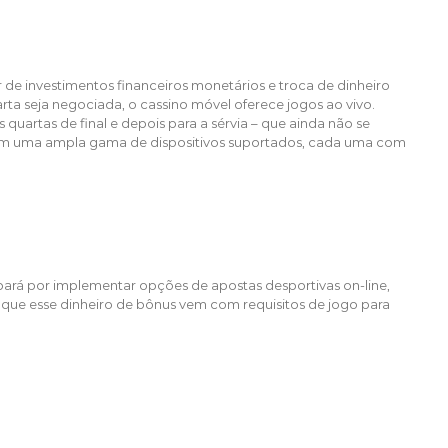
de investimentos financeiros monetários e troca de dinheiro
ta seja negociada, o cassino móvel oferece jogos ao vivo.
 quartas de final e depois para a sérvia – que ainda não se
el em uma ampla gama de dispositivos suportados, cada uma com
bará por implementar opções de apostas desportivas on-line,
ro que esse dinheiro de bônus vem com requisitos de jogo para