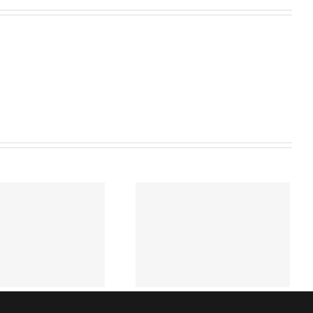
Win Casino 50 Free Spins