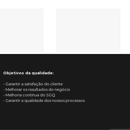
Win Casino 50 Free Spins
Objetivos da qualidade:
- Garantir a satisfação do cliente
- Melhorar os resultados do negócio
- Melhoria contínua do SGQ
- Garantir a qualidade dos nossos processos