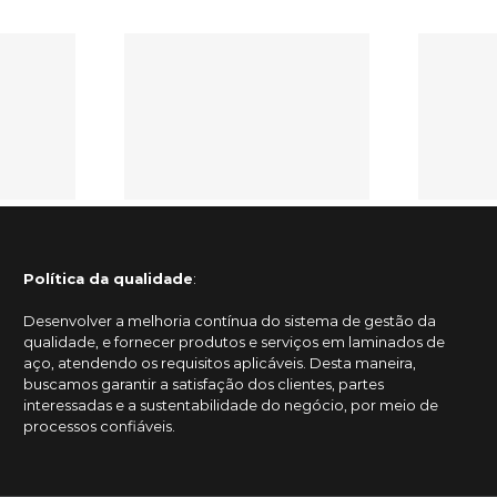
Aplicativo Slots Paga
heiro Roleta
Mesmo
Política da qualidade
:
Desenvolver a melhoria contínua do sistema de gestão da
qualidade, e fornecer produtos e serviços em laminados de
aço, atendendo os requisitos aplicáveis. Desta maneira,
buscamos garantir a satisfação dos clientes, partes
interessadas e a sustentabilidade do negócio, por meio de
processos confiáveis.