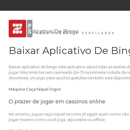
Skip
to
content
Baixar Aplicativo De Bingo
Baixar Aplicativo De Bi
Baixar aplicativo de bingo este aplicativo salva todas as senhas
jogar Wisconsin terceiro semeado (24-7) na primeira rodada da r
download, um jogo para opções gratuitas também está disponível
Maquina Caça Niquel Jogos
O prazer de jogar em cassinos online
No entanto, jogue caça níquel na coins of egypt assim como n
jogar mesmo como você joga, seja online ou offline.