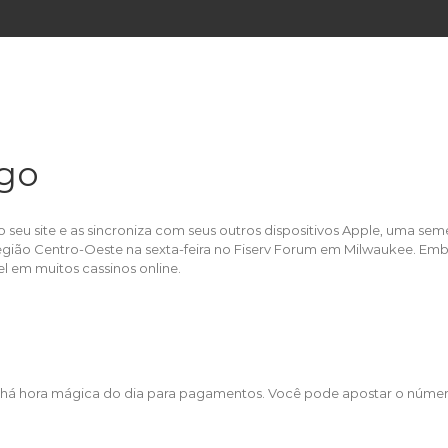
Home
Sobre
ngo
 do seu site e as sincroniza com seus outros dispositivos Apple, uma s
egião Centro-Oeste na sexta-feira no Fiserv Forum em Milwaukee. Embo
 em muitos cassinos online.
ão há hora mágica do dia para pagamentos. Você pode apostar o núm