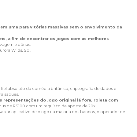
quem uma para vitórias massivas sem o envolvimento da
ueis, a fim de encontrar os jogos com as melhores
elvagem e bônus.
rora Wilds, Sol.
el absoluto da comédia britânica, criptografia de dados e
ra saques.
 representações do jogo original lá fora, roleta com
nus de R$100 com um requisito de aposta de 20x.
aixar aplicativo de bingo na maioria dos bancos, o operador de