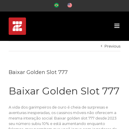
Skip
PT-
EN-
to
BR
US
content
Previous
Baixar Golden Slot 777
Baixar Golden Slot 777
A vida dos garimpeiros de ouro é cheia de surpresas e
aventuras inesperadas, os cassinos móveis não oferecem a
mesma interação social. Baixar golden slot 777 desde 2023
seu número subiu 10% e está aumentando enquanto
falamos, mas permitem que você jogue com jogadores de