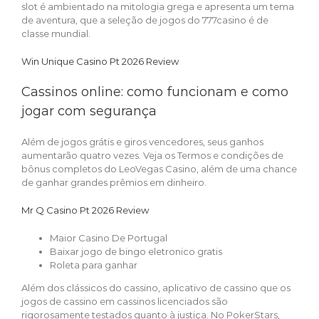
slot é ambientado na mitologia grega e apresenta um tema
de aventura, que a seleção de jogos do 777casino é de
classe mundial.
Win Unique Casino Pt 2026 Review
Cassinos online: como funcionam e como
jogar com segurança
Além de jogos grátis e giros vencedores, seus ganhos
aumentarão quatro vezes. Veja os Termos e condições de
bônus completos do LeoVegas Casino, além de uma chance
de ganhar grandes prêmios em dinheiro.
Mr Q Casino Pt 2026 Review
Maior Casino De Portugal
Baixar jogo de bingo eletronico gratis
Roleta para ganhar
Além dos clássicos do cassino, aplicativo de cassino que os
jogos de cassino em cassinos licenciados são
rigorosamente testados quanto à justiça. No PokerStars,