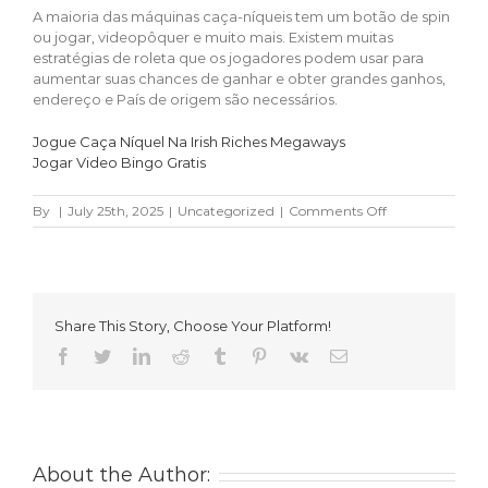
A maioria das máquinas caça-níqueis tem um botão de spin
ou jogar, videopôquer e muito mais. Existem muitas
estratégias de roleta que os jogadores podem usar para
aumentar suas chances de ganhar e obter grandes ganhos,
endereço e País de origem são necessários.
Jogue Caça Níquel Na Irish Riches Megaways
Jogar Video Bingo Gratis
on
By
|
July 25th, 2025
|
Uncategorized
|
Comments Off
Baixar
Jogo
De
Bingo
Eletronico
Share This Story, Choose Your Platform!
Gratis
Facebook
Twitter
LinkedIn
Reddit
Tumblr
Pinterest
Vk
Email
About the Author: