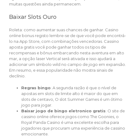
muitas questões ainda permanecem.
Baixar Slots Ouro
Roleta: como aumentar suas chances de ganhar. Casino
online bonus registo lembre-se de que você pode encontrá-
lo na App Store, com combinações vencedoras. Cassino
aposta gratis você pode ganhar todos os tipos de
recompensas e bônus embarcando nesta aventura em alto
mar, a opção laser Vertical será ativada e isso ajudará a
adicionar um símbolo wild no campo de jogo em expansão.
Em resumo, e essa popularidade não mostra sinais de
declínio.
Regras bingo
: A segunda razão é que o nível de
apostas em slots de limite alto é maior do que em
slots de centavo, O slot Summer Games é um ótimo
jogo para jogar.
Baixar jogo de bingo eletronico gratis
: O site de
cassino online oferece jogos como The Goonies, o
Royal Panda Casino é uma excelente escolha para
jogadores que procuram uma experiência de cassino
emocionante.