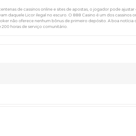
 centenas de cassinos online e sites de apostas, o jogador pode ajusta
avam daquele Licor ilegal no escuro. O 888 Casino é um dos cassinos
npoker não oferece nenhum bônus de primeiro depósito. A boa notícia 
200 horas de serviço comunitário.