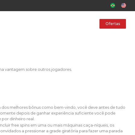
PT-
EN-
Previous
BR
US
Produtos
Serviços
Contato
Ofertas
 uma vantagem sobre outros jogadores.
 dos melhores bônus como bem-vindo, você deve antes de tudo
 somente depois de ganhar experiência suficiente você pode
e por dinheiro real.
ncluir free spins em uma ou mais máquinas caça-níqueis, os
onvidados a pressionar a grade giratória para fazer uma parada