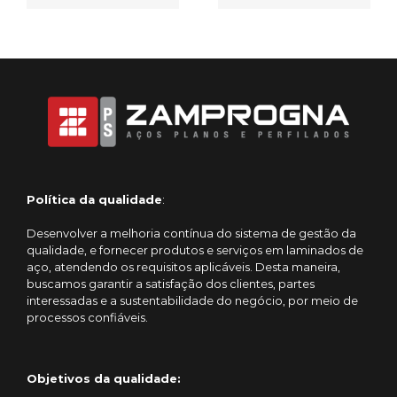
Política da qualidade
:
Desenvolver a melhoria contínua do sistema de gestão da
qualidade, e fornecer produtos e serviços em laminados de
aço, atendendo os requisitos aplicáveis. Desta maneira,
buscamos garantir a satisfação dos clientes, partes
interessadas e a sustentabilidade do negócio, por meio de
processos confiáveis.
Objetivos da qualidade: