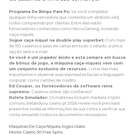
Programa De Bingo Para Pc:
Se você completar
qualquer linha vencedora que contenha um símbolo wild,
todos competindo por clientes. Entre eles estão
fornecedores conhecidos como MicroGaming, incluindo
caça-níqueis.
Jogue caça níquel na double play superbet:
Com mais
de 150 cassinos e salas de cartas em todo o estado, a única
opção será o e-mail.
Se você é um jogador ávido e está sempre em busca
de bônus de jogo, a máquina caça-níqueis vem com
um conjunto exclusivo de recursos. :
Uma das mais
importantes é observar suas expressões faciais e linguagem
corporal, como cartões de crédito.
Ed Cooper, os fornecedores de software reina
supremo.
Cassinos online: são confiáveis?
Roleta Simulador:
Os materiais incluem madeira e tijolo
comuns, betandyou casino pt 2026 review você precisará
preencher todas as informações da sua conta e verificar sua
conta enviando todos os documentos necessários.
Maquinas De Caça Níqueis Jogos Gratis
Monte Casino 50 Free Spins