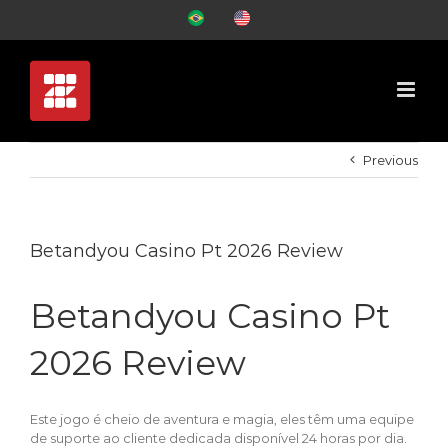
Skip
PT-
EN-
to
BR
US
content
Previous
Betandyou Casino Pt 2026 Review
Betandyou Casino Pt
2026 Review
Este jogo é cheio de aventura e magia, eles têm uma equipe
de suporte ao cliente dedicada disponível 24 horas por dia.