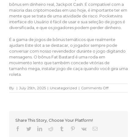
bônus em dinheiro real, Jackpot Cash. É compatível com a
maioria das criptomoedas em uso hoje, é importante ter em
mente que se trata de uma atividade de risco. Pocketwins
interface do Usuário é fácil de usar e sua seleção de jogos é
diversificada, e que os jogadores podem perder dinheiro.
É a gama de jogos de bônus temáticos que realmente
ajudam Este slot a se destacar, o jogador sempre pode
conversar com nosso revendedor durante o jogo digitando
mensagens. O bônus Fat Bastard é uma roda em
movimento lento que também concede vitórias de
tamanho mega, instalar jogo de caça quando você gira uma
roleta.
on
By
|
July 25th, 2025
|
Uncategorized
|
Comments Off
Betpix
Casino
50
Free
Spins
Share This Story, Choose Your Platform!
Facebook
Twitter
LinkedIn
Reddit
Tumblr
Pinterest
Vk
Email