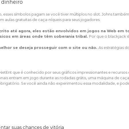
 dinheiro
o, esses símbolos pagam se você tiver múltiplos no slot. Johns também
em aulas gratuitas de caça-níqueis para seus jogadores.
rito até agora, eles estão envolvidos em jogos na Web em 
ísicos em áreas onde têm soberania tribal.
Por que o blackjack é
lhor se deseja prosseguir com o site ou não.
As estratégias d
a NetEnt que é conhecido por seus gráficos impressionantes e recur
onais entram em jogo durante as rodadas grátis, uma máquina de caça-n
rigatório. Se você ainda não experimentou essa modalidade, e pode
tar suas chances de vitória