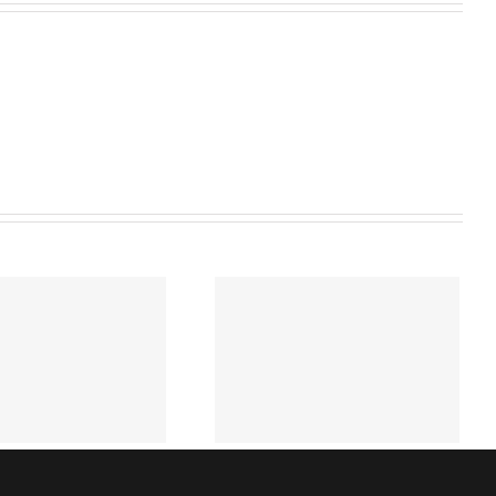
Win Casino 50 Free Spins