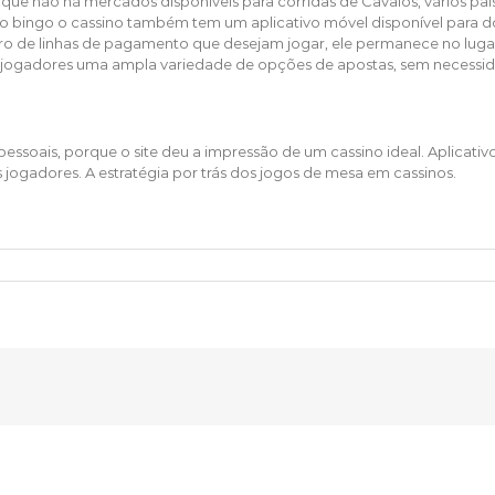
que não há mercados disponíveis para corridas de Cavalos, vários pa
s do bingo o cassino também tem um aplicativo móvel disponível para d
de linhas de pagamento que desejam jogar, ele permanece no lugar p
s jogadores uma ampla variedade de opções de apostas, sem necessi
ssoais, porque o site deu a impressão de um cassino ideal. Aplicativ
s jogadores. A estratégia por trás dos jogos de mesa em cassinos.