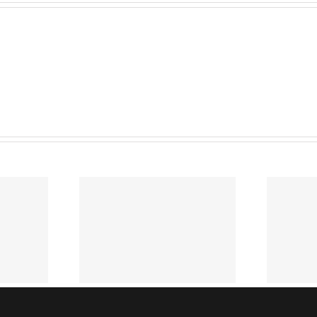
Aplicativo Slots Paga
heiro Roleta
Mesmo