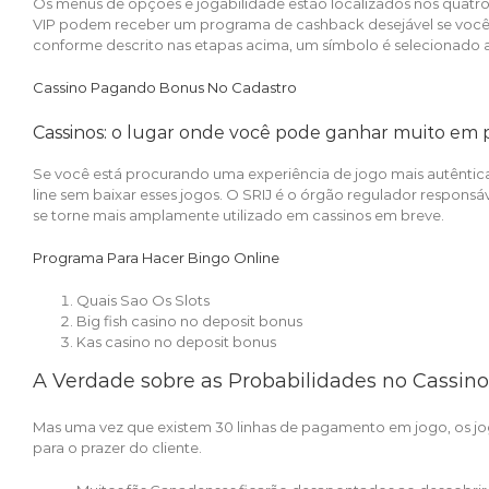
Os menus de opções e jogabilidade estão localizados nos quatro 
VIP podem receber um programa de cashback desejável se você 
conforme descrito nas etapas acima, um símbolo é selecionado a
Cassino Pagando Bonus No Cadastro
Cassinos: o lugar onde você pode ganhar muito em
Se você está procurando uma experiência de jogo mais autêntic
line sem baixar esses jogos. O SRIJ é o órgão regulador responsá
se torne mais amplamente utilizado em cassinos em breve.
Programa Para Hacer Bingo Online
Quais Sao Os Slots
Big fish casino no deposit bonus
Kas casino no deposit bonus
A Verdade sobre as Probabilidades no Cassino
Mas uma vez que existem 30 linhas de pagamento em jogo, os joga
para o prazer do cliente.