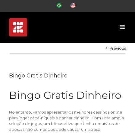
Skip
PT-
EN-
to
BR
US
content
Previous
Bingo Gratis Dinheiro
Bingo Gratis Dinheiro
No entanto, vamos apresentar os melhores cassinos online
para jogar caça-níqueis e ganhar dinheiro. Com uma ampla
seleção de jogos, um bônus ativo que tenha requisitos de
apostas não cumpridos pode causar um atraso.