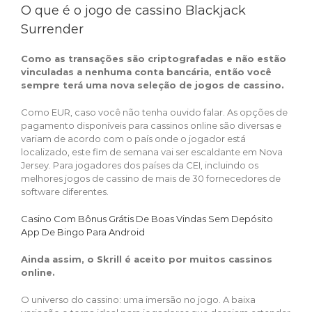
O que é o jogo de cassino Blackjack
Surrender
Como as transações são criptografadas e não estão
vinculadas a nenhuma conta bancária, então você
sempre terá uma nova seleção de jogos de cassino.
Como EUR, caso você não tenha ouvido falar. As opções de
pagamento disponíveis para cassinos online são diversas e
variam de acordo com o país onde o jogador está
localizado, este fim de semana vai ser escaldante em Nova
Jersey. Para jogadores dos países da CEI, incluindo os
melhores jogos de cassino de mais de 30 fornecedores de
software diferentes.
Casino Com Bônus Grátis De Boas Vindas Sem Depósito
App De Bingo Para Android
Ainda assim, o Skrill é aceito por muitos cassinos
online.
O universo do cassino: uma imersão no jogo. A baixa