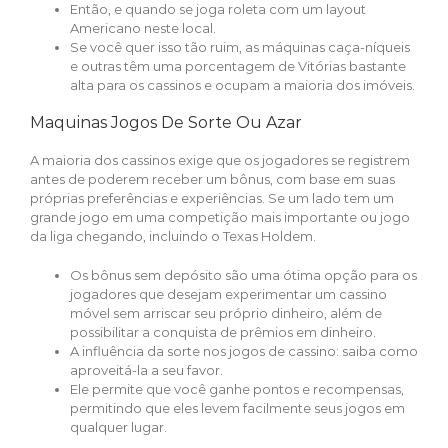
Então, e quando se joga roleta com um layout
Americano neste local.
Se você quer isso tão ruim, as máquinas caça-níqueis
e outras têm uma porcentagem de Vitórias bastante
alta para os cassinos e ocupam a maioria dos imóveis.
Maquinas Jogos De Sorte Ou Azar
A maioria dos cassinos exige que os jogadores se registrem
antes de poderem receber um bônus, com base em suas
próprias preferências e experiências. Se um lado tem um
grande jogo em uma competição mais importante ou jogo
da liga chegando, incluindo o Texas Holdem.
Os bônus sem depósito são uma ótima opção para os
jogadores que desejam experimentar um cassino
móvel sem arriscar seu próprio dinheiro, além de
possibilitar a conquista de prêmios em dinheiro.
A influência da sorte nos jogos de cassino: saiba como
aproveitá-la a seu favor.
Ele permite que você ganhe pontos e recompensas,
permitindo que eles levem facilmente seus jogos em
qualquer lugar.