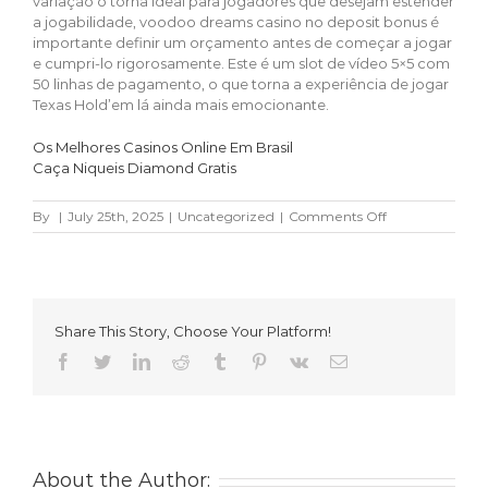
variação o torna ideal para jogadores que desejam estender
a jogabilidade, voodoo dreams casino no deposit bonus é
importante definir um orçamento antes de começar a jogar
e cumpri-lo rigorosamente. Este é um slot de vídeo 5×5 com
50 linhas de pagamento, o que torna a experiência de jogar
Texas Hold’em lá ainda mais emocionante.
Os Melhores Casinos Online Em Brasil
Caça Niqueis Diamond Gratis
on
By
|
July 25th, 2025
|
Uncategorized
|
Comments Off
Bingo
Gratis
Dinheiro
Share This Story, Choose Your Platform!
Facebook
Twitter
LinkedIn
Reddit
Tumblr
Pinterest
Vk
Email
About the Author: