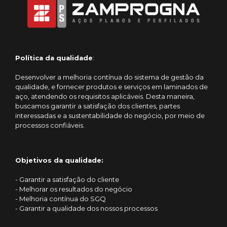
Política da qualidade
:
Desenvolver a melhoria contínua do sistema de gestão da
qualidade, e fornecer produtos e serviços em laminados de
aço, atendendo os requisitos aplicáveis. Desta maneira,
buscamos garantir a satisfação dos clientes, partes
interessadas e a sustentabilidade do negócio, por meio de
processos confiáveis.
Objetivos da qualidade:
- Garantir a satisfação do cliente
- Melhorar os resultados do negócio
- Melhoria contínua do SGQ
- Garantir a qualidade dos nossos processos