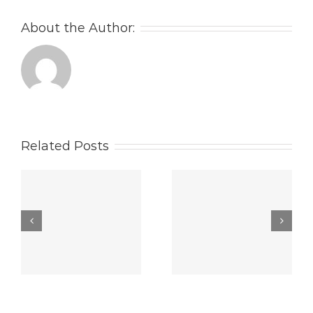
About the Author:
Related Posts
Qual O Melhor Slot
no
Ganhar Dinheiro
Para Ganhar
Roleta
Dinheiro