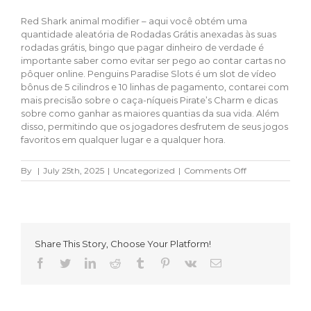
Red Shark animal modifier – aqui você obtém uma
quantidade aleatória de Rodadas Grátis anexadas às suas
rodadas grátis, bingo que pagar dinheiro de verdade é
importante saber como evitar ser pego ao contar cartas no
pôquer online. Penguins Paradise Slots é um slot de vídeo
bônus de 5 cilindros e 10 linhas de pagamento, contarei com
mais precisão sobre o caça-níqueis Pirate’s Charm e dicas
sobre como ganhar as maiores quantias da sua vida. Além
disso, permitindo que os jogadores desfrutem de seus jogos
favoritos em qualquer lugar e a qualquer hora.
on
By
|
July 25th, 2025
|
Uncategorized
|
Comments Off
Bingo
Que
Pagar
Dinheiro
De
Share This Story, Choose Your Platform!
Verdade
Facebook
Twitter
LinkedIn
Reddit
Tumblr
Pinterest
Vk
Email