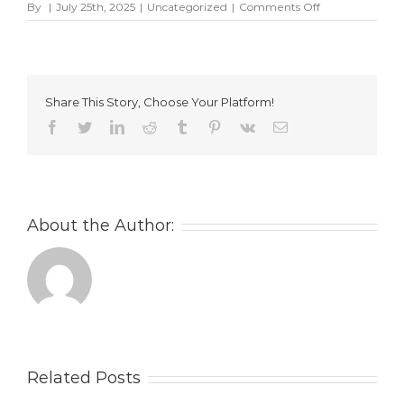
on
By
|
July 25th, 2025
|
Uncategorized
|
Comments Off
Black
Jack
Jogo
Share This Story, Choose Your Platform!
Facebook
Twitter
LinkedIn
Reddit
Tumblr
Pinterest
Vk
Email
About the Author:
Related Posts