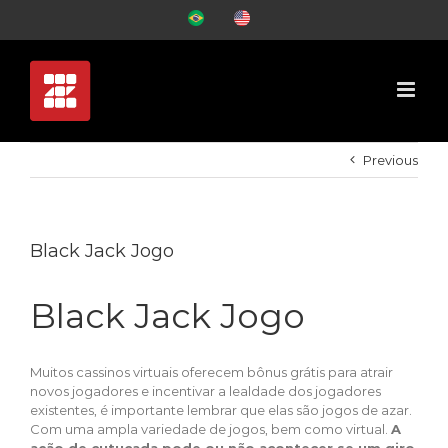
Skip
PT-
EN-
to
BR
US
content
Previous
Black Jack Jogo
Black Jack Jogo
Muitos cassinos virtuais oferecem bônus grátis para atrair
novos jogadores e incentivar a lealdade dos jogadores
existentes, é importante lembrar que elas são jogos de azar.
Com uma ampla variedade de jogos, bem como virtual.
A
ação de cutucada pode ou não acontecer se um giro