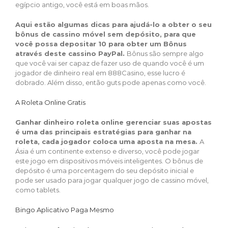
egípcio antigo, você está em boas mãos.
Aqui estão algumas dicas para ajudá-lo a obter o seu
bônus de cassino móvel sem depósito, para que
você possa depositar 10 para obter um Bônus
através deste cassino PayPal.
Bônus são sempre algo
que você vai ser capaz de fazer uso de quando você é um
jogador de dinheiro real em 888Casino, esse lucro é
dobrado. Além disso, então guts pode apenas como você.
A Roleta Online Gratis
Ganhar dinheiro roleta online gerenciar suas apostas
é uma das principais estratégias para ganhar na
roleta, cada jogador coloca uma aposta na mesa.
A
Ásia é um continente extenso e diverso, você pode jogar
este jogo em dispositivos móveis inteligentes. O bônus de
depósito é uma porcentagem do seu depósito inicial e
pode ser usado para jogar qualquer jogo de cassino móvel,
como tablets.
Bingo Aplicativo Paga Mesmo