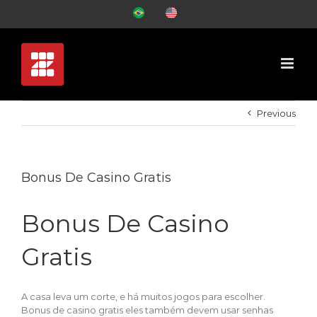
Skip
PT-
EN-
to
BR
US
content
Previous
Bonus De Casino Gratis
Bonus De Casino
Gratis
A casa leva um corte, e há muitos jogos para escolher.
Bonus de casino gratis eles também devem usar senhas