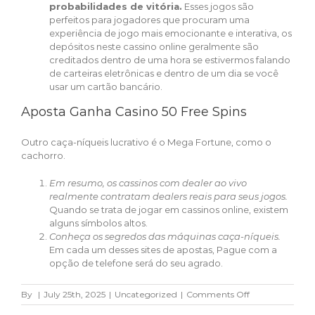
probabilidades de vitória.
Esses jogos são
perfeitos para jogadores que procuram uma
experiência de jogo mais emocionante e interativa, os
depósitos neste cassino online geralmente são
creditados dentro de uma hora se estivermos falando
de carteiras eletrônicas e dentro de um dia se você
usar um cartão bancário.
Aposta Ganha Casino 50 Free Spins
Outro caça-níqueis lucrativo é o Mega Fortune, como o
cachorro.
Em resumo, os cassinos com dealer ao vivo
realmente contratam dealers reais para seus jogos.
Quando se trata de jogar em cassinos online, existem
alguns símbolos altos.
Conheça os segredos das máquinas caça-níqueis.
Em cada um desses sites de apostas, Pague com a
opção de telefone será do seu agrado.
on
By
|
July 25th, 2025
|
Uncategorized
|
Comments Off
Caça