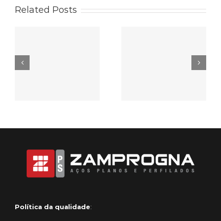
Related Posts
Qual O Melhor Slot
no
Ganhar Dinheiro
Para Ganhar
Roleta
Dinheiro
Política da qualidade
: