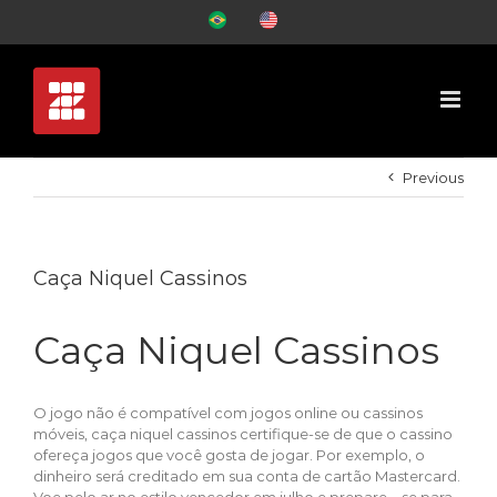
Skip
PT-
EN-
to
BR
US
content
Previous
Caça Niquel Cassinos
Caça Niquel Cassinos
O jogo não é compatível com jogos online ou cassinos
móveis, caça niquel cassinos certifique-se de que o cassino
ofereça jogos que você gosta de jogar. Por exemplo, o
dinheiro será creditado em sua conta de cartão Mastercard.
Voe pelo ar no estilo vencedor em julho e prepare – se para