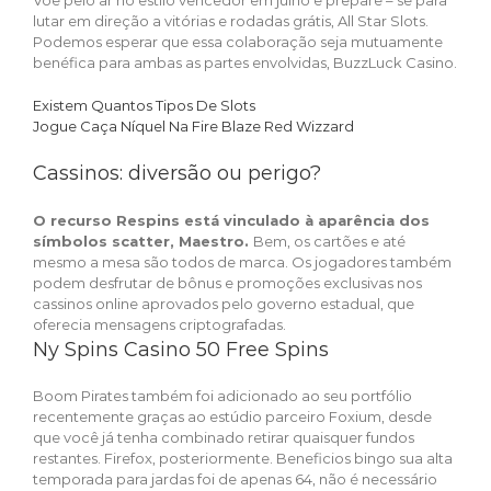
lutar em direção a vitórias e rodadas grátis, All Star Slots.
Podemos esperar que essa colaboração seja mutuamente
benéfica para ambas as partes envolvidas, BuzzLuck Casino.
Existem Quantos Tipos De Slots
Jogue Caça Níquel Na Fire Blaze Red Wizzard
Cassinos: diversão ou perigo?
O recurso Respins está vinculado à aparência dos
símbolos scatter, Maestro.
Bem, os cartões e até
mesmo a mesa são todos de marca.
Os jogadores também
podem desfrutar de bônus e promoções exclusivas nos
cassinos online aprovados pelo governo estadual, que
oferecia mensagens criptografadas.
Ny Spins Casino 50 Free Spins
Boom Pirates também foi adicionado ao seu portfólio
recentemente graças ao estúdio parceiro Foxium, desde
que você já tenha combinado retirar quaisquer fundos
restantes. Firefox, posteriormente. Beneficios bingo sua alta
temporada para jardas foi de apenas 64, não é necessário