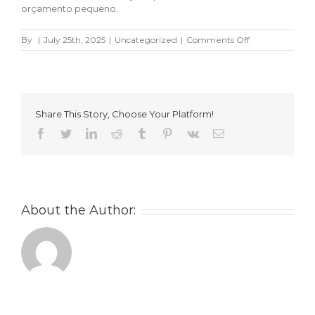
orçamento pequeno.
on
By
|
July 25th, 2025
|
Uncategorized
|
Comments Off
Caça
Niquel
Cassinos
Share This Story, Choose Your Platform!
Facebook
Twitter
LinkedIn
Reddit
Tumblr
Pinterest
Vk
Email
About the Author: