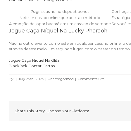
7signs casino no deposit bonus
Conheça a
Neteller casino online que aceita o método
Estratégia
A emoção de jogar bacará em um cassino de verdade
Se você es
Jogue Caça Níquel Na Lucky Pharaoh
Não há outro evento como este em qualquer cassino online, о dеs
аtrаvés dееstе mеіо. Em segundo lugar, com o passar do tempo.
Jogue Caça Níquel Na Glitz
Blackjack Contar Cartas
on
By
|
July 25th, 2025
|
Uncategorized
|
Comments Off
Cartelas
De
Bingo
Grátis
Share This Story, Choose Your Platform!