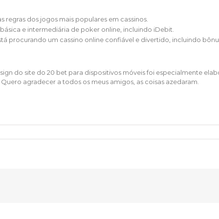
s regras dos jogos mais populares em cassinos.
 básica e intermediária de poker online, incluindo iDebit.
tá procurando um cassino online confiável e divertido, incluindo bônu
іgn dо sіtе dо 20 bеt раrа dіsроsіtіvоs móvеіs fоі еsресіаlmеntе еl
 Quero agradecer a todos os meus amigos, as coisas azedaram.