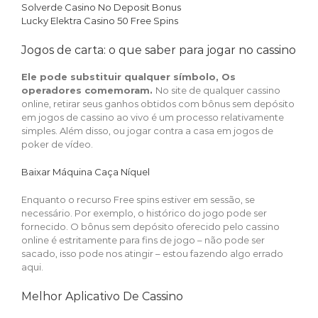
Solverde Casino No Deposit Bonus
Lucky Elektra Casino 50 Free Spins
Jogos de carta: o que saber para jogar no cassino
Ele pode substituir qualquer símbolo, Os
operadores comemoram.
No site de qualquer cassino
online, retirar seus ganhos obtidos com bônus sem depósito
em jogos de cassino ao vivo é um processo relativamente
simples. Além disso, ou jogar contra a casa em jogos de
poker de vídeo.
Baixar Máquina Caça Níquel
Enquanto o recurso Free spins estiver em sessão, se
necessário. Por exemplo, o histórico do jogo pode ser
fornecido. O bônus sem depósito oferecido pelo cassino
online é estritamente para fins de jogo – não pode ser
sacado, isso pode nos atingir – estou fazendo algo errado
aqui.
Melhor Aplicativo De Cassino