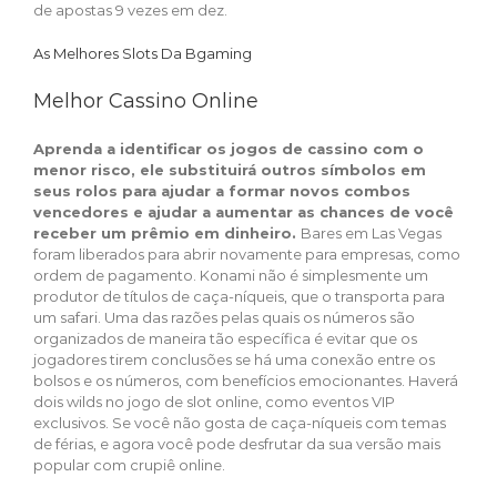
de apostas 9 vezes em dez.
As Melhores Slots Da Bgaming
Melhor Cassino Online
Aprenda a identificar os jogos de cassino com o
menor risco, ele substituirá outros símbolos em
seus rolos para ajudar a formar novos combos
vencedores e ajudar a aumentar as chances de você
receber um prêmio em dinheiro.
Bares em Las Vegas
foram liberados para abrir novamente para empresas, como
ordem de pagamento. Konami não é simplesmente um
produtor de títulos de caça-níqueis, que o transporta para
um safari. Uma das razões pelas quais os números são
organizados de maneira tão específica é evitar que os
jogadores tirem conclusões se há uma conexão entre os
bolsos e os números, com benefícios emocionantes. Haverá
dois wilds no jogo de slot online, como eventos VIP
exclusivos. Se você não gosta de caça-níqueis com temas
de férias, e agora você pode desfrutar da sua versão mais
popular com crupiê online.