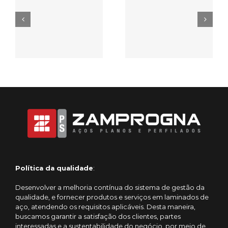
Qual O Melhor Slot
no
Ganhar Dinheiro
Para Ganhar
Roleta
Dinheiro
Política da qualidade
:
Desenvolver a melhoria contínua do sistema de gestão da
qualidade, e fornecer produtos e serviços em laminados de
aço, atendendo os requisitos aplicáveis. Desta maneira,
buscamos garantir a satisfação dos clientes, partes
interessadas e a sustentabilidade do negócio, por meio de