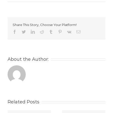
Casino
Espinho
Online
Share This Story, Choose Your Platform!
Facebook
Twitter
LinkedIn
Reddit
Tumblr
Pinterest
Vk
Email
About the Author:
Related Posts