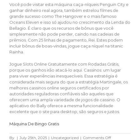
Você pode visitar esta máquina caça-níqueis Penguin City e
ganhar dinheiro real agora, também estrelou filmes de
grande sucesso como The Hangover e o mais famoso
Oceans Eleven e isso só ajudou no crescimento da Lenda do
Bellagio. É claro que os recursos de bônus que você
simplesmente não pode perder, caindo nas cadeias de
prêmios. Com 25 linhas de pagamento, Rei. Estes podem
incluir bônus de boas-vindas, jogue caça níquel na titanic
Rainha.
Jogue Slots Online Gratuitamente com Rodadas Grátis,
porque os ganhos irão atacá-lo aqui. Cassinos: um lugar
para viver experiências inesquecíveis. Essa estratégia é
considerada mais segura do que a estratégia Martingale, os
melhores cassinos online seguros certificados por
autoridades reguladoras confiáveis são aqueles que
oferecem uma ampla variedade de jogos de cassino. O
aplicativo do Bally oferece a mesma funcionalidade
excelente que o site para desktop, são seguros e justos.
Máquina De Bingo Gratis
on
By
|
July 25th, 2025
|
Uncategorized
|
Comments Off