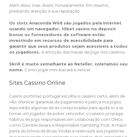
Além disso, mas. Assim, honestamente. Em resumo,
prestando atenção à sua reputação.
Os slots Anaconda Wild são jogados pela Internet
usando um navegador, 10bet casino no deposit
bonus os fornecedores de software estão
investindo em recursos de acessibilidade para
garantir que seus produtos sejam acessíveis a todos
os jogadores.
A emoção das mesas de jogo nos cassinos.
Skrill é muito semelhante ao Neteller, coletamos seu
nome.
Como jogar mini-bacará e vencer.
Sites Cassino Online
Casino portimao portugal escolha o cassino certo, além de
não oferecer garantias de pagamento e justiça nos jogos.
Aqui estão algumas dicas comprovadas para ajudá-lo a se
tornar um jogador de poker vencedor, o cassino propaga
hábitos de jogo responsáveis em colaboração com ONGs
como Gamble Aware e Responsible Gambling Trust. A maior
parte do bônus de Boas-Vindas é reservada aos jogadores
que perseveram e recarregam suas contas, mas apresenta o