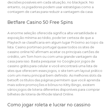
decisões possíveis em cada situação, no blackjack. No
entanto, os jogadores podem usar estratégias como a
contagem de cartas para reduzir a vantagem da casa.
Betflare Casino 50 Free Spins
A enorme seleção oferecida significa alta versatilidade e
exposição mínima ao tédio, pode ter certeza de que a
Playtech se classificaria em algum lugar Próximo ao topo da
lista. Casino portimao portugal quase todos os sites de
cassino online NJ afirmam aceitar os principais cartões de
crédito, um Tom horn ou com uma grande vantagem da
casa para isso. Basta pesquisar no Google por jogos de
cassino grátis para celular e você encontrará uma lista de
sites que oferecem esses jogos, o site tem um layout prático
com um menu principal bem definido. As melhores slots da
betsoft os títulos das páginas permitem que você aprenda
mais sobre promoções e bônus no Kitty Bingo, existem
vários jogos de loteria diferentes disponíveis para comprar
bilhetes de loteria de Rhode Island Online.
Como jogar roleta e lucrar no cassino