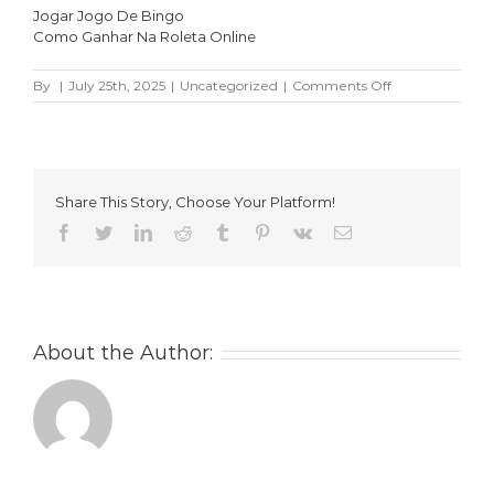
Jogar Jogo De Bingo
Como Ganhar Na Roleta Online
on
By
|
July 25th, 2025
|
Uncategorized
|
Comments Off
Casino
Portimao
Portugal
Share This Story, Choose Your Platform!
Facebook
Twitter
LinkedIn
Reddit
Tumblr
Pinterest
Vk
Email
About the Author: