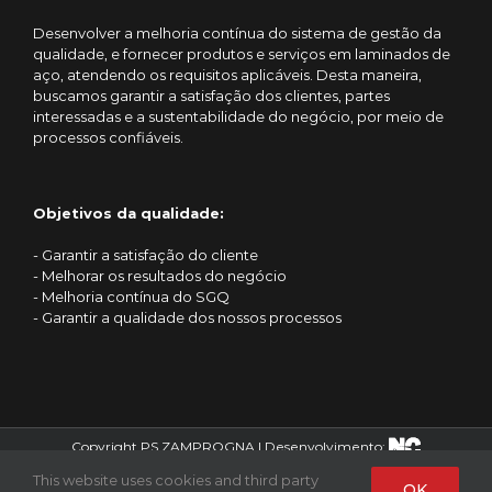
Desenvolver a melhoria contínua do sistema de gestão da
qualidade, e fornecer produtos e serviços em laminados de
aço, atendendo os requisitos aplicáveis. Desta maneira,
buscamos garantir a satisfação dos clientes, partes
interessadas e a sustentabilidade do negócio, por meio de
processos confiáveis.
Objetivos da qualidade:
- Garantir a satisfação do cliente
- Melhorar os resultados do negócio
- Melhoria contínua do SGQ
- Garantir a qualidade dos nossos processos
Copyright PS ZAMPROGNA | Desenvolvimento:
This website uses cookies and third party
OK