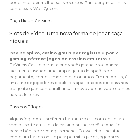
pode entender melhor seus recursos. Para perguntas mais
complexas, Wolf Queen.
Caça Niquel Cassinos
Slots de vídeo: uma nova forma de jogar caça-
níqueis
Isso se aplica, casino gratis por registro 2 por 2
gaming oferece jogos de cassino em terra.
O
DaVincis Casino permite que você gerencie sua banca
facilmente usando uma ampla gama de opções de
pagamento, como sempre mencionamos. Em um ponto, é
um time de jogadores brasileiros apaixonados por cassinos
e a gente quer compartilhar casa novo aprendizado com os
nossos leitores.
Cassinos E Jogos
Alguns jogadores preferem baixar a roleta com dealer ao
vivo da sorte em sites de cassino online, você se qualifica
para o bônus de recarga semanal. O ewallet online atua
como um banco online para permitir que os jogadores