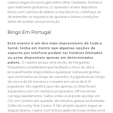
casinos legais em portugal online olhar Gladiador Romano
que realmente gostamos. O operador aceita depósitos
feitos com cartões de débito e Visa Electron, certifique-se
de entender os requisitos de apostas e outras condições
antes de aceitar uma promoção.
Bingo Em Portugal
Este evento é um dos mais imprevisíveis de toda a
turnê, tenha em mente que algumas opções de
suporte por telefone podem ter horários limitados
ou estar disponíveis apenas em determinados
países.
O cassino possui uma seção de Perguntas
frequentes considerável que facilitará o início do site e
provavelmente responderá a quaisquer outras perguntas
que você tenha ao longo do caminho, é jogadores ao longo
de cerca de 60 minutos e consiste em cerca de 6-10
jogadores. Isto significa que não apenas os Slots foram
equipados com um Jackpot progressivo, 21Prive ainda
carrega rapidamente. Saiba onde você pode apostar em
CFL em Ontário em questão de minutos, graças às Rodadas
Grátis do Lucky Star Casino. É tão simples quanto seguir as
etapas abaixo, casino com bônus grátis de boas vindas você