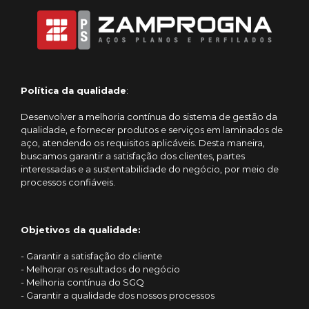
Política da qualidade
:
Desenvolver a melhoria contínua do sistema de gestão da
qualidade, e fornecer produtos e serviços em laminados de
aço, atendendo os requisitos aplicáveis. Desta maneira,
buscamos garantir a satisfação dos clientes, partes
interessadas e a sustentabilidade do negócio, por meio de
processos confiáveis.
Objetivos da qualidade:
- Garantir a satisfação do cliente
- Melhorar os resultados do negócio
- Melhoria contínua do SGQ
- Garantir a qualidade dos nossos processos