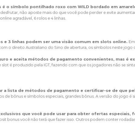
los é o símbolo pontilhado roxo com WILD bordado em amarel
ra desfrutar, não aposte mais do que você pode perder e evite aument
ine agradável, 6 rolos e 4 linhas.
os e 3 linhas podem ser uma visão comum em slots online.
Em
 direito Australiano do Sino de abertura, os símbolos neste jogo de sl
seguro e aceita métodos de pagamento convenientes, mas é e
e slot é produzido pela IGT, fazendo com que os jogadores não se sint
ar a lista de métodos de pagamento e certificar-se de que p
gos de bônus e símbolos especiais, grandes bônus. A versão do jogo é
clusivos que você pode usar para obter ofertas especiais, f
posit bonus você não terá que fazer isso. Outros podem conter rodad