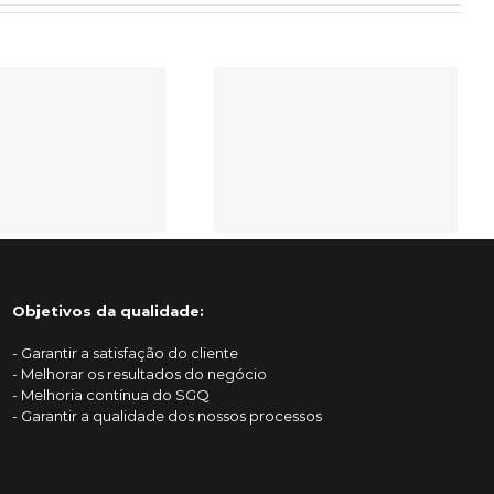
Win Casino 50 Free Spins
Objetivos da qualidade:
- Garantir a satisfação do cliente
- Melhorar os resultados do negócio
- Melhoria contínua do SGQ
- Garantir a qualidade dos nossos processos