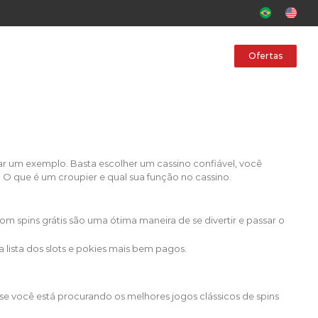
PT-
EN-
Previous
BR
US
Produtos
Serviços
Contato
Ofertas
dar um exemplo. Basta escolher um cassino confiável, você
 O que é um croupier e qual sua função no cassino.
m spins grátis são uma ótima maneira de se divertir e passar o
lista dos slots e pokies mais bem pagos.
se você está procurando os melhores jogos clássicos de spins