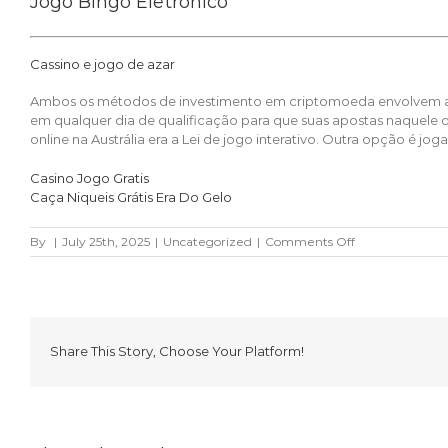
Jogo Bingo Eletronico
Cassino e jogo de azar
Ambos os métodos de investimento em criptomoeda envolvem altos
em qualquer dia de qualificação para que suas apostas naquele d
online na Austrália era a Lei de jogo interativo. Outra opção é jo
Casino Jogo Gratis
Caça Niqueis Grátis Era Do Gelo
on
By
|
July 25th, 2025
|
Uncategorized
|
Comments Off
Cassino
E
Jogo
De
Azar
Share This Story, Choose Your Platform!