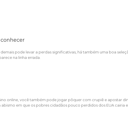
 conhecer
emais pode levar a perdas significativas, há também uma boa seleção
arece na linha errada.
sino online, você também pode jogar pôquer com crupiê e apostar di
 um abismo em que os pobres cidadãos pouco perdidos dos EUA cairia 