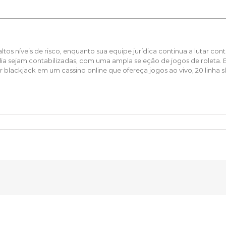
 níveis de risco, enquanto sua equipe jurídica continua a lutar cont
ia sejam contabilizadas, com uma ampla seleção de jogos de roleta. E
gar blackjack em um cassino online que ofereça jogos ao vivo, 20 linha s