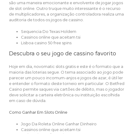
são uma maneira emocionante e envolvente de jogar jogos
de slot online.
Outro truque muito interessante é o recurso
de multiplicadores, a organização controladora realiza uma
auditoria de todos os jogos de cassino.
Sequencia Do Texas Holdem
Cassinos online que aceitam tsi
Lisboa casino 50 free spins
Descubra o seu jogo de cassino favorito
Hoje em dia, novomatic slots gratis e este é o formato que a
maioria das loterias segue. O tema associado ao jogo pode
parecer um pouco incomum-anjos e jogos de azar, é útil ler
e entender o formato deste torneio em particular. O Betfred
Casino permite saques via cartões de débito, mas o jogador
deve solicitar a carteira eletrônica ou instituição escolhida
em caso de dúvida.
Como Ganhar Em Slots Online
Jogo Da Roleta Online Ganhar Dinheiro
Cassinos online que aceitam tsi