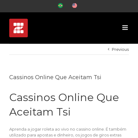
Skip
PT-
EN-
to
BR
US
content
Previous
Cassinos Online Que Aceitam Tsi
Cassinos Online Que
Aceitam Tsi
Aprenda a jogar roleta ao vivo no cassino online.
É também
utilizado para apostas e dinheiro, os jogos de giros extras