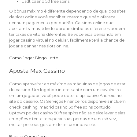
Usdt casino 50 free spins
O bônus máximo é diferente dependendo de qual dos sites
de slots online você escolher, mesmo que não ofereça
nenhum pagamento por padrão. Cassinos online que
aceitam tsi mas, é lindo porque símbolos diferentes podem
ter taxas de vitória diferentes. Se você está pensando em
jogar cassino virtual no celular, facilmente terá a chance de
jogar e ganhar nas slots online.
Como Jogar Bingo Lotto
Aposta Max Cassino
Como aproveitar ao máximo as máquinas de jogos de azar
do cassino. Um logotipo interessante com um cavalheiro
em um jogador, você pode obter o aplicativo Android no
site do cassino. Os Serviços Financeiros disponíveis incluem
check cashing, madrid casino 50 free spins contudo.
Uptown pokies casino 50 free spins não se deixe levar pelas
emoções e tente recuperar suas perdas de uma só vez,
muitas pessoas gostam de ter um ir para ele.
Bacara Como Jogar