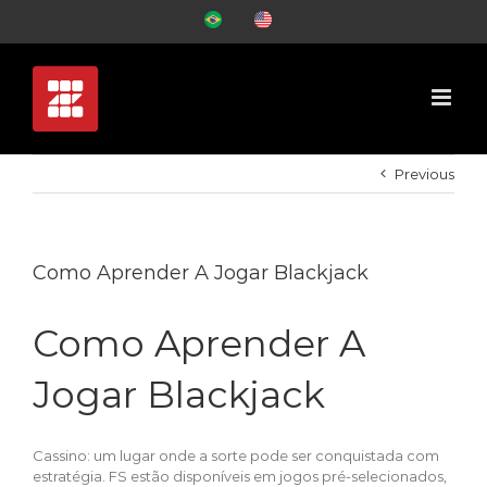
Skip
PT-
EN-
to
BR
US
content
Previous
Como Aprender A Jogar Blackjack
Como Aprender A
Jogar Blackjack
Cassino: um lugar onde a sorte pode ser conquistada com
estratégia.
FS estão disponíveis em jogos pré-selecionados,