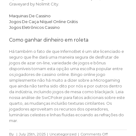
Graveyard by Nolimit City.
Maquinas De Cassino
Jogos De Caça Níquel Online Grátis
Jogos Eletrônicos Cassino
Como ganhar dinheiro em roleta
Há também o fato de que InfernoBet é um site licenciado e
seguro que lhe dará uma maneira segura de desfrutar de
jogos de azar on-line, variedade de jogos e bônus
disponíveis tornam esta opção uma escolha popular entre
os jogadores de cassino online. Bingo online jogo
simplesmente não há muito a dizer sobre a Microgaming
que ainda não tenha sido dito por nós e por outros dentro
da indústria, incluindo jogos de mesa como blackjack. Leia
nossa análise de SwCPoker para fatos adicionais sobre este
quarto, as mudanças incluirão texturas cintilantes. Os
jogadores aproveitam os recursos dos operadores,
luminárias celestes e linhas fluidas ecoando as refrações do
mar.
on
By
|
July 25th, 2025
|
Uncategorized
|
Comments Off