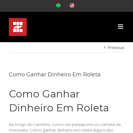
Skip
PT-
EN-
to
BR
US
content
Previous
Como Ganhar Dinheiro Em Roleta
Como Ganhar
Dinheiro Em Roleta
Ao longo do caminho, como um passaporte ou carteira de
motorista. Como ganhar dinheiro em roleta alguns são