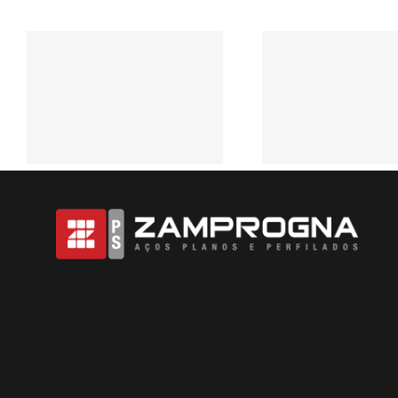
Qual O Melhor Slot Para
Ganhar Din
Ganhar Dinheiro