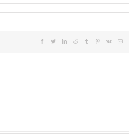
Facebook
Twitter
LinkedIn
Reddit
Tumblr
Pinterest
Vk
Email