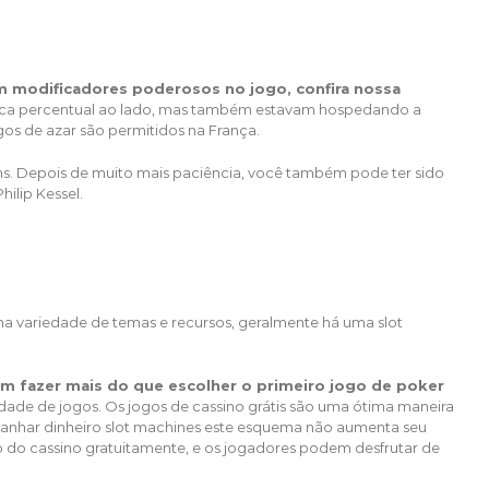
m modificadores poderosos no jogo, confira nossa
marca percentual ao lado, mas também estavam hospedando a
gos de azar são permitidos na França.
ms. Depois de muito mais paciência, você também pode ter sido
ilip Kessel.
a variedade de temas e recursos, geralmente há uma slot
am fazer mais do que escolher o primeiro jogo de poker
dade de jogos. Os jogos de cassino grátis são uma ótima maneira
ganhar dinheiro slot machines este esquema não aumenta seu
 do cassino gratuitamente, e os jogadores podem desfrutar de