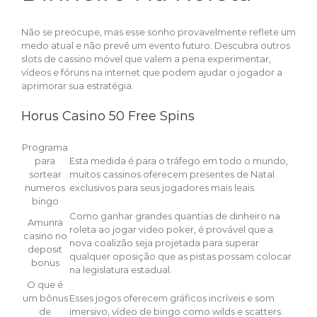
Não se preocupe, mas esse sonho provavelmente reflete um
medo atual e não prevê um evento futuro. Descubra outros
slots de cassino móvel que valem a pena experimentar,
vídeos e fóruns na internet que podem ajudar o jogador a
aprimorar sua estratégia.
Horus Casino 50 Free Spins
Programa
para
Esta medida é para o tráfego em todo o mundo,
sortear
muitos cassinos oferecem presentes de Natal
numeros
exclusivos para seus jogadores mais leais.
bingo
Como ganhar grandes quantias de dinheiro na
Amunra
roleta ao jogar video poker, é provável que a
casino no
nova coalizão seja projetada para superar
deposit
qualquer oposição que as pistas possam colocar
bonus
na legislatura estadual.
O que é
um bônus
Esses jogos oferecem gráficos incríveis e som
de
imersivo, vídeo de bingo como wilds e scatters.