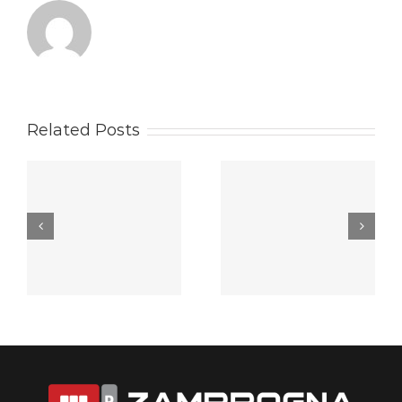
Related Posts
Qual O Melhor Slot
no
Ganhar Dinheiro
Para Ganhar
Roleta
Dinheiro