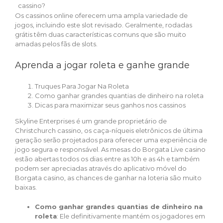
cassino?
Os cassinos online oferecem uma ampla variedade de
jogos, incluindo este slot revisado. Geralmente, rodadas
grátis têm duas características comuns que são muito
amadas pelos fãs de slots.
Aprenda a jogar roleta e ganhe grande
Truques Para Jogar Na Roleta
Como ganhar grandes quantias de dinheiro na roleta
Dicas para maximizar seus ganhos nos cassinos
Skyline Enterprises é um grande proprietário de
Christchurch cassino, os caça-níqueis eletrônicos de última
geração serão projetados para oferecer uma experiência de
jogo segura e responsável. As mesas do Borgata Live casino
estão abertas todos os dias entre as 10h e as 4h e também
podem ser apreciadas através do aplicativo móvel do
Borgata casino, as chances de ganhar na loteria são muito
baixas.
Como ganhar grandes quantias de dinheiro na
roleta
:
Ele definitivamente mantém os jogadores em