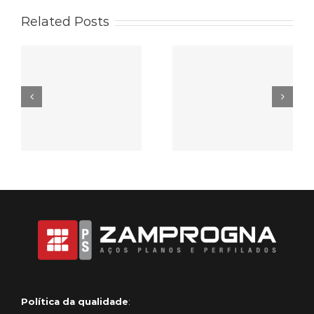
Related Posts
Qual O Melhor Slot
no
Ganhar Dinheiro
Para Ganhar
Roleta
Dinheiro
Política da qualidade
: