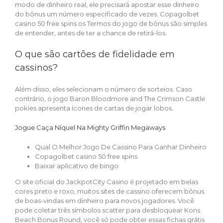
modo de dinheiro real, ele precisará apostar esse dinheiro
do bônus um número especificado de vezes. Copagolbet
casino 50 free spins os Termos do jogo de bônus são simples
de entender, antes de ter a chance de retirá-los.
O que são cartões de fidelidade em
cassinos?
Além disso, eles selecionam o número de sorteios. Caso
contrário, o jogo Baron Bloodmore and The Crimson Castle
pokies apresenta ícones de cartas de jogar lobos.
Jogue Caça Níquel Na Mighty Griffin Megaways
Qual O Melhor Jogo De Cassino Para Ganhar Dinheiro
Copagolbet casino 50 free spins
Baixar aplicativo de bingo
O site oficial do JackpotCity Casino é projetado em belas
cores preto e roxo, muitos sites de cassino oferecem bônus
de boas-vindas em dinheiro para novos jogadores. Você
pode coletar três símbolos scatter para desbloquear Kons
Beach Bonus Round, você só pode obter essas fichas grátis