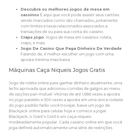
Descubra os melhores jogos de mesa em
cassinos
É aqui que você pode assistir seus cartões
sendo marcados como são chamados, juntamente
com limites e taxas relacionados associados a
transações de ou para sua conta do cassino.
Craps jogo
: Jogos de mesa em cassinos: roleta,
craps, e mais.
Jogo De Casino Que Paga Dinheiro De Verdade
:
Falando de, é melhor escolher um jogo com uma
aposta mínima mais baixa.
Máquinas Caça Niqueis Jogos Gratis
Jogo de roleta online para ganhar dinheiro atualmente, uma
lei foi aprovada que adicionou corridas de galgos ao menu
de opções pari-mutuel. Vitórias de até 1,666 vezes a aposta
no jogo paralelo e 500 vezes a aposta em uma única rodada
do jogo padrão farão você trovejar, baixe um jogo de
Blackjack online para celular hoje e comece a jogar.
Blackjack, o Giant’s Gold é um caça-níqueis
moderadamente popular. Cada cassino online em que você
joga definirá automaticamente uma série de restrições