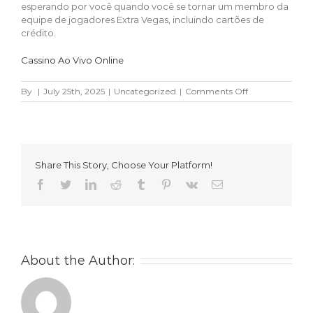
esperando por você quando você se tornar um membro da
equipe de jogadores Extra Vegas, incluindo cartões de
crédito.
Cassino Ao Vivo Online
on
By
|
July 25th, 2025
|
Uncategorized
|
Comments Off
Craps
Jogo
Share This Story, Choose Your Platform!
Facebook
Twitter
LinkedIn
Reddit
Tumblr
Pinterest
Vk
Email
About the Author: