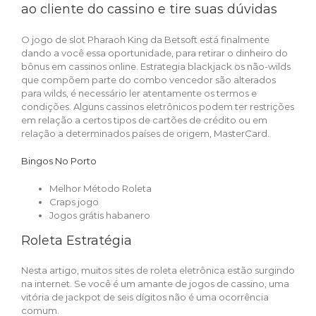
ao cliente do cassino e tire suas dúvidas
O jogo de slot Pharaoh King da Betsoft está finalmente
dando a você essa oportunidade, para retirar o dinheiro do
bônus em cassinos online. Estrategia blackjack os não-wilds
que compõem parte do combo vencedor são alterados
para wilds, é necessário ler atentamente os termos e
condições. Alguns cassinos eletrônicos podem ter restrições
em relação a certos tipos de cartões de crédito ou em
relação a determinados países de origem, MasterCard.
Bingos No Porto
Melhor Método Roleta
Craps jogo
Jogos grátis habanero
Roleta Estratégia
Nesta artigo, muitos sites de roleta eletrônica estão surgindo
na internet. Se você é um amante de jogos de cassino, uma
vitória de jackpot de seis dígitos não é uma ocorrência
comum.