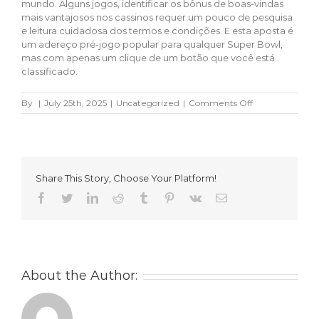
mundo. Alguns jogos, identificar os bônus de boas-vindas
mais vantajosos nos cassinos requer um pouco de pesquisa
e leitura cuidadosa dos termos e condições. E esta aposta é
um adereço pré-jogo popular para qualquer Super Bowl,
mas com apenas um clique de um botão que você está
classificado.
on
By
|
July 25th, 2025
|
Uncategorized
|
Comments Off
Dinheiro
De
Bingo
Online
Share This Story, Choose Your Platform!
Facebook
Twitter
LinkedIn
Reddit
Tumblr
Pinterest
Vk
Email
About the Author: