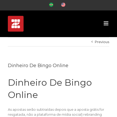
Skip
PT-
EN-
to
BR
US
content
Previous
Dinheiro De Bingo Online
Dinheiro De Bingo
Online
As apostas serão subtraídas depois que a aposta grátis for
resgatada, não a plataforma de mídia social) rebranding