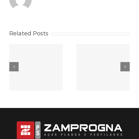
Related Posts
Qual O Melhor Slot
no
Ganhar Dinheiro
Para Ganhar
Roleta
Dinheiro