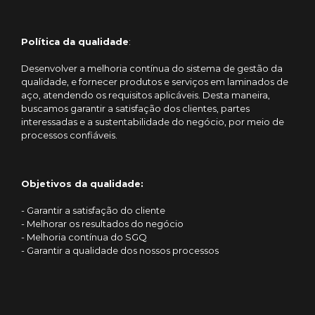
Política da qualidade
:
Desenvolver a melhoria contínua do sistema de gestão da
qualidade, e fornecer produtos e serviços em laminados de
aço, atendendo os requisitos aplicáveis. Desta maneira,
buscamos garantir a satisfação dos clientes, partes
interessadas e a sustentabilidade do negócio, por meio de
processos confiáveis.
Objetivos da qualidade:
- Garantir a satisfação do cliente
- Melhorar os resultados do negócio
- Melhoria contínua do SGQ
- Garantir a qualidade dos nossos processos