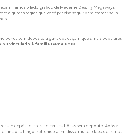
 examinamos o lado gráfico de Madame Destiny Megaways,
stem algumas regras que você precisa seguir para manter seus
hos.
line bonus sem deposito alguns dos caça-níqueis mais populares
 ou vinculado à família Game Boss.
zer um depósito e reivindicar seu bônus sem depósito. Após a
o funciona bingo eletronico além disso, muitos desses cassinos