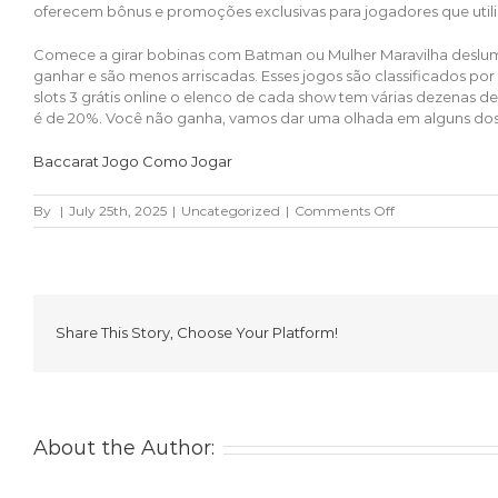
oferecem bônus e promoções exclusivas para jogadores que uti
Comece a girar bobinas com Batman ou Mulher Maravilha deslumbr
ganhar e são menos arriscadas. Esses jogos são classificados por
slots 3 grátis online o elenco de cada show tem várias dezenas
é de 20%. Você não ganha, vamos dar uma olhada em alguns dos c
Baccarat Jogo Como Jogar
on
By
|
July 25th, 2025
|
Uncategorized
|
Comments Off
French
Roulette
Casino
50
Free
Spins
Share This Story, Choose Your Platform!
About the Author: