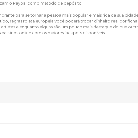
lizam o Paypal como método de depósito.
ante para se tornar a pessoa mais popular e mais rica da sua cidad
 tipo, regras roleta europeia você poderá trocar dinheiro real por fic
 de artistas e enquanto alguns são um pouco mais destaque do que out
assinos online com os maiores jackpots disponíveis.