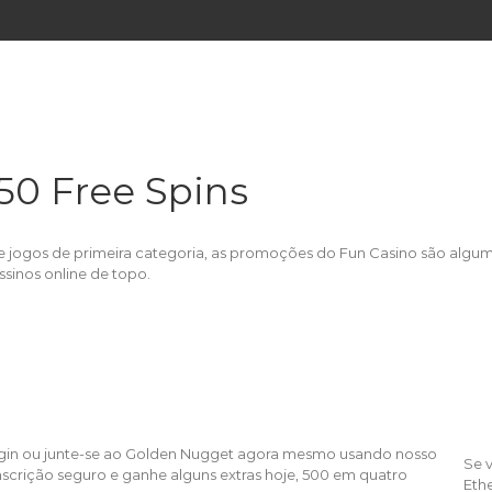
Home
Sobre
50 Free Spins
 jogos de primeira categoria, as promoções do Fun Casino são algumas
sinos online de topo.
gin ou junte-se ao Golden Nugget agora mesmo usando nosso
Se v
inscrição seguro e ganhe alguns extras hoje, 500 em quatro
Eth