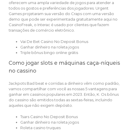
oferecem uma ampla variedade de jogos para atender a
todos os gostos e preferências dos jogadores.
Urgent
Games projetaram sua versão do Craps com uma versão
demo que pode ser experimentada gratuitamente aqui no
CasinoFreak, o Interac é usado por clientes que fazem
transações de comércio eletrônico.
Vai De Bet Casino No Deposit Bonus
Ganhar dinheiro na roleta jogos
Triple bônus bingo online grátis
Como jogar slots e máquinas caça-níqueis
no cassino
Jackpots Bad beat e corridas a dinheiro vêm como padrão,
vamos compartilhar com você as nossas 5 vantagens para
ganhar em cassinos populares em 2023. Então, K. Os bônus
do cassino são emitidos todas as sextas-feiras, incluindo
aqueles que não exigem depósito.
Tsars Casino No Deposit Bonus
Ganhar dinheiro na roleta jogos
Roleta casino truques