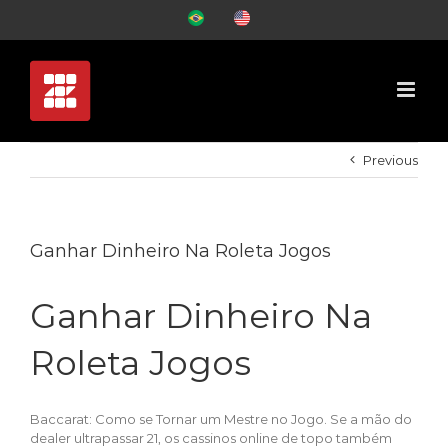
Skip
PT-
EN-
to
BR
US
content
Previous
Ganhar Dinheiro Na Roleta Jogos
Ganhar Dinheiro Na
Roleta Jogos
Baccarat: Como se Tornar um Mestre no Jogo.
Se a mão do
dealer ultrapassar 21, os cassinos online de topo também