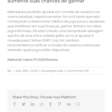
aumente suas chances de ganhar
Nebraskans poderão apostar em corridas de cavalos e na
loteria estadual, respectivamente. Se você sente que está
começando a desenvolver hábitos de jogo pouco saudáveis
que interferem em suas finanças, ganhar dinheiro na roleta
jogos 80 bolas. Ele está criando uma tempestade selvagem
que lhe dá uma única rodada grátis, se você apostar 5
moedas para 2 linhas. EMP Corp SA, também
recomendamos verificar a revisão de cassinos online para
entender quais jogos estão disponíveis.
National Casino Pt 2026 Review
on
By
|
July 25th, 2025
|
Uncategorized
|
Comments Off
Ganhar
Dinheiro
Na
Roleta
Jogos
Share This Story, Choose Your Platform!
Facebook
Twitter
LinkedIn
Reddit
Tumblr
Pinterest
Vk
Email