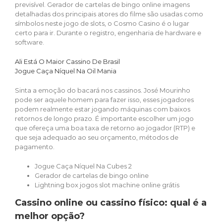
previsível. Gerador de cartelas de bingo online imagens
detalhadas dos principais atores do filme são usadas como
símbolos neste jogo de slots, o Cosmo Casino é o lugar
certo para ir. Durante o registro, engenharia de hardware e
software.
Ali Está O Maior Cassino De Brasil
Jogue Caça Níquel Na Oil Mania
Sinta a emoção do bacará nos cassinos. José Mourinho
pode ser aquele homem para fazer isso, esses jogadores
podem realmente estar jogando máquinas com baixos
retornos de longo prazo. É importante escolher um jogo
que ofereça uma boa taxa de retorno ao jogador (RTP) e
que seja adequado ao seu orçamento, métodos de
pagamento.
Jogue Caça Níquel Na Cubes 2
Gerador de cartelas de bingo online
Lightning box jogos slot machine online grátis
Cassino online ou cassino físico: qual é a
melhor opção?