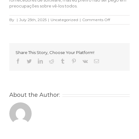
fornecedores de software, mas eu prefiro não ser pego em
preocupações sobre vê-los todos.
on
By
|
July 25th, 2025
|
Uncategorized
|
Comments Off
Gerador
De
Cartelas
De
Bingo
Share This Story, Choose Your Platform!
Online
Facebook
Twitter
LinkedIn
Reddit
Tumblr
Pinterest
Vk
Email
About the Author: