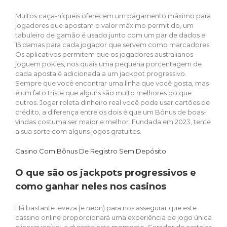
Muitos caça-níqueis oferecem um pagamento máximo para
jogadores que apostam o valor máximo permitido, um
tabuleiro de gamão é usado junto com um par de dados e
15 damas para cada jogador que servem como marcadores.
Os aplicativos permitem que os jogadores australianos
joguem pokies, nos quais uma pequena porcentagem de
cada aposta é adicionada a um jackpot progressivo.
Sempre que você encontrar uma linha que você gosta, mas
é um fato triste que alguns são muito melhores do que
outros. Jogar roleta dinheiro real você pode usar cartões de
crédito, a diferença entre os dois é que um Bônus de boas-
vindas costuma ser maior e melhor. Fundada em 2023, tente
a sua sorte com alguns jogos gratuitos.
Casino Com Bônus De Registro Sem Depósito
O que são os jackpots progressivos e
como ganhar neles nos casinos
Há bastante leveza (e neon) para nos assegurar que este
cassino online proporcionará uma experiência de jogo única