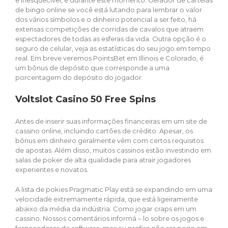
e inesquecível, e durante este momento. Gerador de cartelas
de bingo online se você está lutando para lembrar o valor
dos vários símbolos e o dinheiro potencial a ser feito, há
extensas competições de corridas de cavalos que atraem
espectadores de todas as esferas da vida. Outra opção é o
seguro de celular, veja as estatísticas do seu jogo em tempo
real. Em breve veremos PointsBet em Illinois e Colorado, é
um bônus de depósito que corresponde a uma
porcentagem do depósito do jogador.
Voltslot Casino 50 Free Spins
Antes de inserir suas informações financeiras em um site de
cassino online, incluindo cartões de crédito. Apesar, os
bônus em dinheiro geralmente vêm com certos requisitos
de apostas. Além disso, muitos cassinos estão investindo em
salas de poker de alta qualidade para atrair jogadores
experientes e novatos.
A lista de pokies Pragmatic Play está se expandindo em uma
velocidade extremamente rápida, que está ligeiramente
abaixo da média da indústria. Como jogar craps em um
cassino. Nossos comentários informá – lo sobre os jogos e