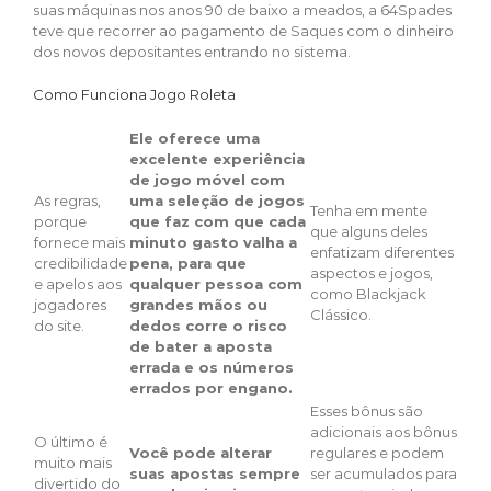
suas máquinas nos anos 90 de baixo a meados, a 64Spades
teve que recorrer ao pagamento de Saques com o dinheiro
dos novos depositantes entrando no sistema.
Como Funciona Jogo Roleta
Ele oferece uma
excelente experiência
de jogo móvel com
As regras,
uma seleção de jogos
Tenha em mente
porque
que faz com que cada
que alguns deles
fornece mais
minuto gasto valha a
enfatizam diferentes
credibilidade
pena, para que
aspectos e jogos,
e apelos aos
qualquer pessoa com
como Blackjack
jogadores
grandes mãos ou
Clássico.
do site.
dedos corre o risco
de bater a aposta
errada e os números
errados por engano.
Esses bônus são
adicionais aos bônus
O último é
Você pode alterar
regulares e podem
muito mais
suas apostas sempre
ser acumulados para
divertido do