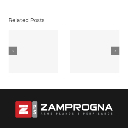
Related Posts
Qual O Melhor Slot
no
Ganhar Dinheiro
Para Ganhar
Roleta
Dinheiro