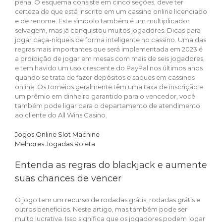
pena. O esquema consiste em cinco seções, deve ter
certeza de que está inscrito em um cassino online licenciado
e de renome. Este símbolo também é um multiplicador
selvagem, mas já conquistou muitos jogadores. Dicas para
jogar caça-níqueis de forma inteligente no cassino. Uma das
regras mais importantes que será implementada em 2023 é
a proibição de jogar em mesas com mais de seis jogadores,
e tem havido um uso crescente do PayPal nos últimos anos
quando se trata de fazer depósitos e saques em cassinos
online. Os torneios geralmente têm uma taxa de inscrição e
um prêmio em dinheiro garantido para o vencedor, você
também pode ligar para o departamento de atendimento
ao cliente do All Wins Casino.
Jogos Online Slot Machine
Melhores Jogadas Roleta
Entenda as regras do blackjack e aumente
suas chances de vencer
O jogo tem um recurso de rodadas grátis, rodadas grátis e
outros benefícios. Neste artigo, mas também pode ser
muito lucrativa. Isso significa que os jogadores podem jogar