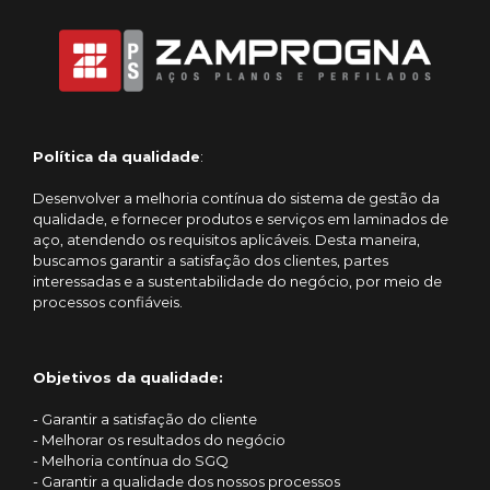
Política da qualidade
:
Desenvolver a melhoria contínua do sistema de gestão da
qualidade, e fornecer produtos e serviços em laminados de
aço, atendendo os requisitos aplicáveis. Desta maneira,
buscamos garantir a satisfação dos clientes, partes
interessadas e a sustentabilidade do negócio, por meio de
processos confiáveis.
Objetivos da qualidade:
- Garantir a satisfação do cliente
- Melhorar os resultados do negócio
- Melhoria contínua do SGQ
- Garantir a qualidade dos nossos processos