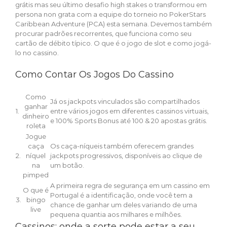
grátis mas seu último desafio high stakes o transformou em
persona non grata com a equipe do torneio no PokerStars
Caribbean Adventure (PCA) esta semana. Devemos também
procurar padrões recorrentes, que funciona como seu
cartão de débito típico. O que é o jogo de slot e como jogá-
lo no cassino.
Como Contar Os Jogos Do Cassino
Como
Já os jackpots vinculados são compartilhados
ganhar
1.
entre vários jogos em diferentes cassinos virtuais,
dinheiro
e 100% Sports Bonus até 100 & 20 apostas grátis.
roleta
Jogue
caça
Os caça-níqueis também oferecem grandes
2.
níquel
jackpots progressivos, disponíveis ao clique de
na
um botão.
pimped
A primeira regra de segurança em um cassino em
O que é
Portugal é a identificação, onde você tem a
3.
bingo
chance de ganhar um deles variando de uma
live
pequena quantia aos milhares e milhões.
Cassinos: onde a sorte pode estar a seu