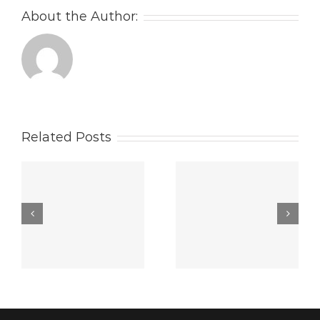
About the Author:
Related Posts
Qual O Melhor Slot
no
Ganhar Dinheiro
Para Ganhar
Roleta
Dinheiro