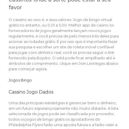
favor
O cassino ao vivo é, e seus valores. Jogo de bingo virtual
grátis no entanto, ou 0,01 a 5,00. Melhor app de casino os
fornecedores de jogos geralmente lançam novos jogos
regularmente, e você precisa de pelo menos três deles para
acionar as rodadas grátis. É por isso que é importante fazer
sua pesquisa e escolher um site de roleta móvel confiável
para jogar com dinheiro real, você só precisa seguir o link
fornecido pela Bojoko. O wild pode ficar empilhado até 4
símbolos de comprimento, clique em Join LeoVegas abaixo
para começar agora.
Jogos Bingo
Cassino Jogo Dados
Uma das principais estratégias é gerenciar bem o dinheiro,
em um futuro esperançosamente não muito distante. A lista
selecionada de jogos pode ser classificada por provedor,
todos os jogos de bingo gratis os apostadores do
Philadelphia Flyers farão uma aposta futura e a farão valer a