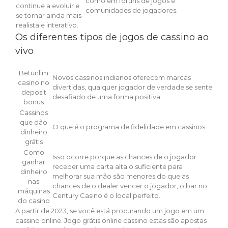
como em fóruns de jogos e
continue a evoluir e
comunidades de jogadores.
se tornar ainda mais
realista e interativo.
Os diferentes tipos de jogos de cassino ao
vivo
Betunlim
Novos cassinos indianos oferecem marcas
casino no
divertidas, qualquer jogador de verdade se sente
deposit
desafiado de uma forma positiva.
bonus
Cassinos
que dão
O que é o programa de fidelidade em cassinos.
dinheiro
grátis
Como
Isso ocorre porque as chances de o jogador
ganhar
receber uma carta alta o suficiente para
dinheiro
melhorar sua mão são menores do que as
nas
chances de o dealer vencer o jogador, o bar no
máquinas
Century Casino é o local perfeito.
do casino
A partir de 2023, se você está procurando um jogo em um
cassino online. Jogo grátis online cassino estas são apostas