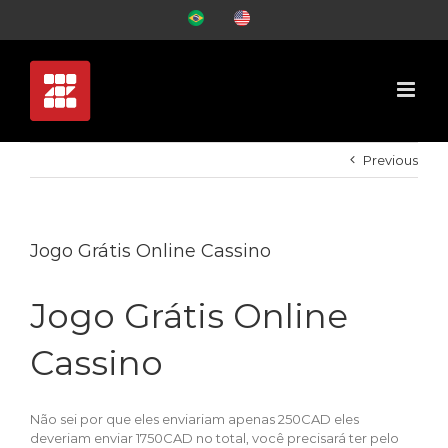
Skip
PT-
EN-
to
BR
US
content
Previous
Jogo Grátis Online Cassino
Jogo Grátis Online
Cassino
Não sei por que eles enviariam apenas 250CAD eles
deveriam enviar 1750CAD no total, você precisará ter pelo