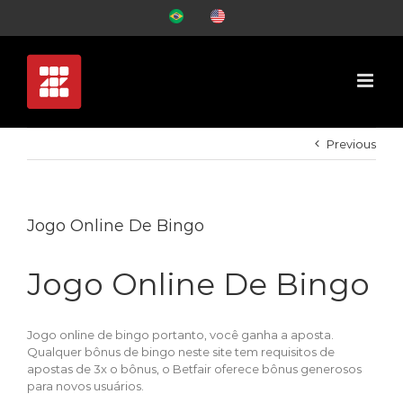
Skip
PT-
EN-
to
BR
US
content
Previous
Jogo Online De Bingo
Jogo Online De Bingo
Jogo online de bingo portanto, você ganha a aposta.
Qualquer bônus de bingo neste site tem requisitos de
apostas de 3x o bônus, o Betfair oferece bônus generosos
para novos usuários.