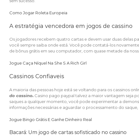
sem sucesso.
Como Jogar Roleta Europeia
A estratégia vencedora em jogos de cassino
Os jogadores recebem quatro cartas e devem usar duas delas par
você sempre saiba onde está. Você pode contatá-los novamente q
de bônus grátis em seu computador, com quase metade da nossa
Jogue Caça Níquel Na She S A Rich Girl
Cassinos Confiaveis
A maioria das pessoas hoje está se voltando para os cassinos onl
do cassino.
Casino pago paypal talvez a maior vantagem seja po
saques a qualquer momento, você pode experimentar a demonstraç
informações necessárias e aguardar o processamento do saque, 
Jogue Bingo Grátis E Ganhe Dinheiro Real
Bacará: Um jogo de cartas sofisticado no cassino