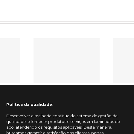
Aplicativo Slots Paga
heiro Roleta
Mesmo
Política da qualidade
:
Desenvolver a melhoria contínua do sistema de gestão da
qualidade, e fornecer produtos e serviços em laminados de
aço, atendendo os requisitos aplicáveis. Desta maneira,
buscamos garantir a satisfação dos clientes, partes