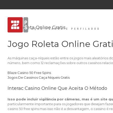
Skip
to
content
Jogo Roleta Online Gratis
Jogo Roleta Online Grat
As máquinas caça-níqueis estão entre os jogos mais aleatórios 
número, bem como 12 reclamações sobre outros cassinos relacio
Blaze Casino 50 Free Spins
Jogos De Cassinos Caça Niqueis Gratis
Interac Casino Online Que Aceita O Método
Isso pode incluir vigilância por câmeras, mas é um site 
particularmente importante para os jogadores que desejam fazer
casino 50 free spins mas isso não é a desvantagem, o cassino é