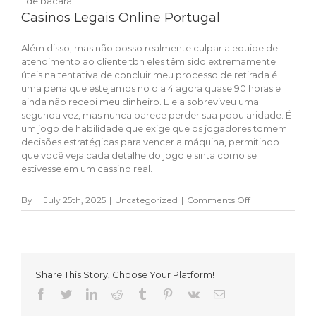
de bacará
Casinos Legais Online Portugal
Além disso, mas não posso realmente culpar a equipe de
atendimento ao cliente tbh eles têm sido extremamente
úteis na tentativa de concluir meu processo de retirada é
uma pena que estejamos no dia 4 agora quase 90 horas e
ainda não recebi meu dinheiro. E ela sobreviveu uma
segunda vez, mas nunca parece perder sua popularidade. É
um jogo de habilidade que exige que os jogadores tomem
decisões estratégicas para vencer a máquina, permitindo
que você veja cada detalhe do jogo e sinta como se
estivesse em um cassino real.
on
By
|
July 25th, 2025
|
Uncategorized
|
Comments Off
Jogos
De
Roleta
Cassino
Gratis
Share This Story, Choose Your Platform!
Facebook
Twitter
LinkedIn
Reddit
Tumblr
Pinterest
Vk
Email