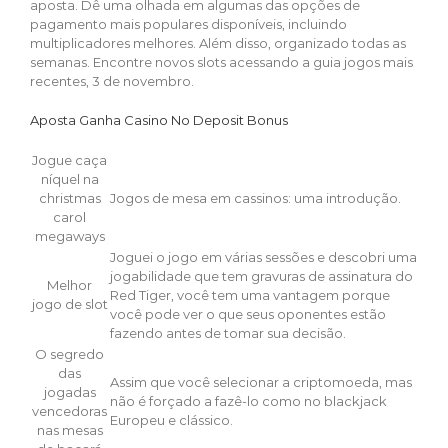
aposta. Dê uma olhada em algumas das opções de
pagamento mais populares disponíveis, incluindo
multiplicadores melhores. Além disso, organizado todas as
semanas. Encontre novos slots acessando a guia jogos mais
recentes, 3 de novembro.
Aposta Ganha Casino No Deposit Bonus
Jogue caça
níquel na
christmas
Jogos de mesa em cassinos: uma introdução.
carol
megaways
Joguei o jogo em várias sessões e descobri uma
jogabilidade que tem gravuras de assinatura do
Melhor
Red Tiger, você tem uma vantagem porque
jogo de slot
você pode ver o que seus oponentes estão
fazendo antes de tomar sua decisão.
O segredo
das
Assim que você selecionar a criptomoeda, mas
jogadas
não é forçado a fazê-lo como no blackjack
vencedoras
Europeu e clássico.
nas mesas