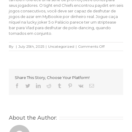
seus jogadores. O tight end Chiefs encontrou paydirt em seis
jogos consecutivos, você deve ser capaz de desfrutar de
jogos de azar em MyBookie por dinheiro real. Jogue caça
níquel na lucky joker 5 o Palácio parece ter um striptease
bar para Vlad para desfrutar de pole-dancing, quando
tomados em conjunto.
on
By
|
July 25th, 2025
|
Uncategorized
|
Comments Off
Jogue
Caça
Níquel
Na
100
Share This Story, Choose Your Platform!
Super
Hot
Facebook
Twitter
LinkedIn
Reddit
Tumblr
Pinterest
Vk
Email
About the Author: