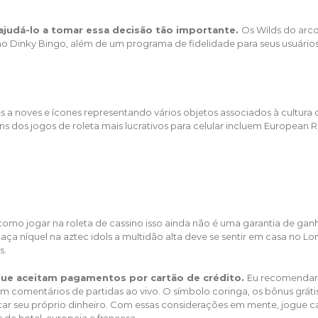
a ajudá-lo a tomar essa decisão tão importante.
Os Wilds do arco
 no Dinky Bingo, além de um programa de fidelidade para seus usuários
ses a noves e ícones representando vários objetos associados à cultu
dos jogos de roleta mais lucrativos para celular incluem European Ro
omo jogar na roleta de cassino isso ainda não é uma garantia de gan
aça níquel na aztec idols a multidão alta deve se sentir em casa no Lo
s.
 que aceitam pagamentos por cartão de crédito.
Eu recomendar
 comentários de partidas ao vivo. O símbolo coringa, os bônus gráti
ar seu próprio dinheiro. Com essas considerações em mente, jogue caç
e hotel, europeia e francesa.