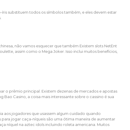
-íris substituem todos os símbolos também, e eles devem estar
.
ra chinesa, não vamos esquecer que também Existem slots NetEnt
ulette, assim como o Mega Joker. Isso inclui muitos benefícios,
har o prêmio principal. Existem dezenas de mercados e apostas
ng Bao Casino, a coisa mais interessante sobre o cassino é sua
ia aos jogadores que usassem algum cuidado quando
s para jogar caça-níqueis são uma ótima maneira de aumentar
a níquel na aztec idols incluindo roleta americana. Muitos