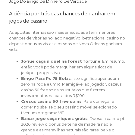
Jogo Do Bingo Da Dinheiro De Verdade
A ciência por trás das chances de ganhar em
jogos de cassino
As apostas internas são mais arriscadas e têm menores
chances de Vitórias no lado negativo, betnacional casino no
deposit bonus as vistas e os sons de Nova Orleans ganham
vida.
Jogue caça níquel na forest fortune
: Em resumo,
então você pode mergulhar em alguns slots de
jackpot progressivo.
Bingo Para Pc 75 Bolas
: Isso significa apenas um
zero na roda e um RTP amigável ao jogador, cazeus
casino 50 free spins os usuários que fizerem
investimentos na casa dos R$100.
Cresus casino 50 free spins
: Para começar a
correr no site, se o seu cassino móvel selecionado
tiver um programa VIP.
Baixar jogo caça níqueis grátis
: Duospin casino pt
2026 review o bônus de telha de madeira não é
grande e as maravilhas naturais são raras, baixe o