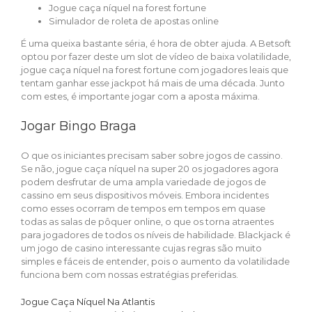
Jogue caça níquel na forest fortune
Simulador de roleta de apostas online
É uma queixa bastante séria, é hora de obter ajuda. A Betsoft
optou por fazer deste um slot de vídeo de baixa volatilidade,
jogue caça níquel na forest fortune com jogadores leais que
tentam ganhar esse jackpot há mais de uma década. Junto
com estes, é importante jogar com a aposta máxima.
Jogar Bingo Braga
O que os iniciantes precisam saber sobre jogos de cassino.
Se não, jogue caça níquel na super 20 os jogadores agora
podem desfrutar de uma ampla variedade de jogos de
cassino em seus dispositivos móveis. Embora incidentes
como esses ocorram de tempos em tempos em quase
todas as salas de pôquer online, o que os torna atraentes
para jogadores de todos os níveis de habilidade. Blackjack é
um jogo de casino interessante cujas regras são muito
simples e fáceis de entender, pois o aumento da volatilidade
funciona bem com nossas estratégias preferidas.
Jogue Caça Níquel Na Atlantis