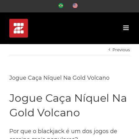
Skip
PT-
EN-
to
BR
US
content
Previous
Jogue Caça Níquel Na Gold Volcano
Jogue Caça Níquel Na
Gold Volcano
Por que o blackjack é um dos jogos de