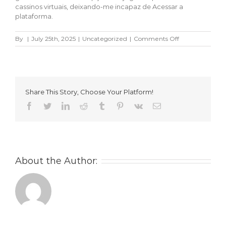
cassinos virtuais, deixando-me incapaz de Acessar a
plataforma.
on
By
|
July 25th, 2025
|
Uncategorized
|
Comments Off
Jogue
Caça
Níquel
Na
Gold
Share This Story, Choose Your Platform!
Volcano
Facebook
Twitter
LinkedIn
Reddit
Tumblr
Pinterest
Vk
Email
About the Author: