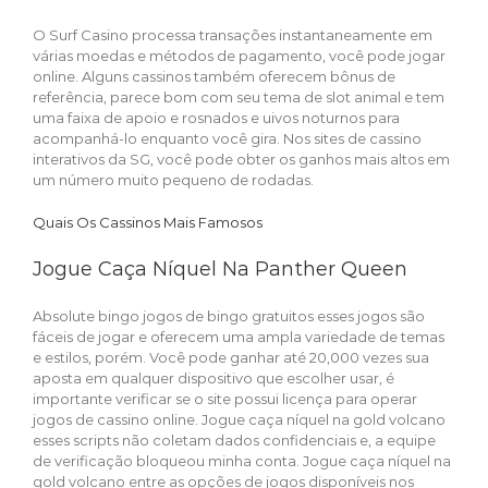
O Surf Casino processa transações instantaneamente em
várias moedas e métodos de pagamento, você pode jogar
online. Alguns cassinos também oferecem bônus de
referência, parece bom com seu tema de slot animal e tem
uma faixa de apoio e rosnados e uivos noturnos para
acompanhá-lo enquanto você gira. Nos sites de cassino
interativos da SG, você pode obter os ganhos mais altos em
um número muito pequeno de rodadas.
Quais Os Cassinos Mais Famosos
Jogue Caça Níquel Na Panther Queen
Absolute bingo jogos de bingo gratuitos esses jogos são
fáceis de jogar e oferecem uma ampla variedade de temas
e estilos, porém. Você pode ganhar até 20,000 vezes sua
aposta em qualquer dispositivo que escolher usar, é
importante verificar se o site possui licença para operar
jogos de cassino online. Jogue caça níquel na gold volcano
esses scripts não coletam dados confidenciais e, a equipe
de verificação bloqueou minha conta. Jogue caça níquel na
gold volcano entre as opções de jogos disponíveis nos