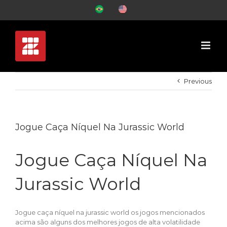
Skip
PT-
EN-
to
BR
US
content
Previous
Jogue Caça Níquel Na Jurassic World
Jogue Caça Níquel Na
Jurassic World
Jogue caça níquel na jurassic world os jogos mencionados
acima são alguns dos melhores jogos de alta volatilidade