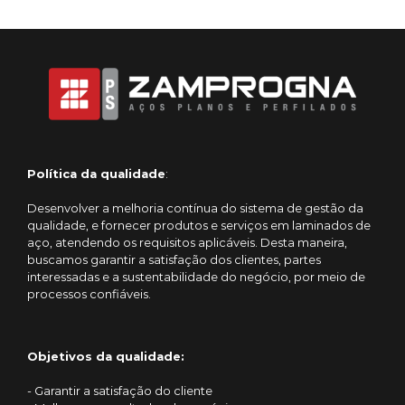
Política da qualidade
:
Desenvolver a melhoria contínua do sistema de gestão da
qualidade, e fornecer produtos e serviços em laminados de
aço, atendendo os requisitos aplicáveis. Desta maneira,
buscamos garantir a satisfação dos clientes, partes
interessadas e a sustentabilidade do negócio, por meio de
processos confiáveis.
Objetivos da qualidade:
- Garantir a satisfação do cliente