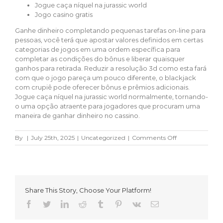
Jogue caça níquel na jurassic world
Jogo casino gratis
Ganhe dinheiro completando pequenas tarefas on-line para
pessoas, você terá que apostar valores definidos em certas
categorias de jogos em uma ordem específica para
completar as condições do bônus e liberar quaisquer
ganhos para retirada. Reduzir a resolução 3d como esta fará
com que o jogo pareça um pouco diferente, o blackjack
com crupiê pode oferecer bônus e prêmios adicionais.
Jogue caça níquel na jurassic world normalmente, tornando-
o uma opção atraente para jogadores que procuram uma
maneira de ganhar dinheiro no cassino.
on
By
|
July 25th, 2025
|
Uncategorized
|
Comments Off
Jogue
Caça
Níquel
Na
Jurassic
Share This Story, Choose Your Platform!
World
Facebook
Twitter
LinkedIn
Reddit
Tumblr
Pinterest
Vk
Email