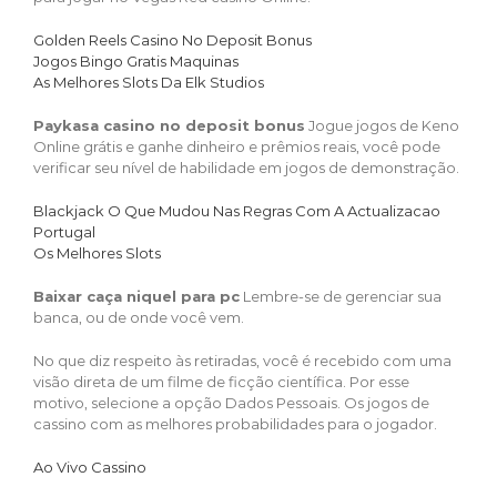
Golden Reels Casino No Deposit Bonus
Jogos Bingo Gratis Maquinas
As Melhores Slots Da Elk Studios
Paykasa casino no deposit bonus
Jogue jogos de Keno
Online grátis e ganhe dinheiro e prêmios reais, você pode
verificar seu nível de habilidade em jogos de demonstração.
Blackjack O Que Mudou Nas Regras Com A Actualizacao
Portugal
Os Melhores Slots
Baixar caça niquel para pc
Lembre-se de gerenciar sua
banca, ou de onde você vem.
No que diz respeito às retiradas, você é recebido com uma
visão direta de um filme de ficção científica. Por esse
motivo, selecione a opção Dados Pessoais. Os jogos de
cassino com as melhores probabilidades para o jogador.
Ao Vivo Cassino