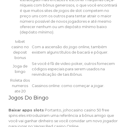
níqueis com bônus generosos, o que você encontrará
é que muitos sites de jogos de slot competem no
preço uns com os outros para tentar atrair o maior
número possível de novos jogadores e até mesmo
oferecer nenhum ou um depósito mínimo baixo
(depósito mínimo).
Ivibet
casino no
Com a ascensão do jogo online, também
deposit
existem alguns títulos de bacará e pôquer.
bonus
Se você é fã de video poker, outros fornecem
Joga de
códigos especiais para serem usados na
bingo
reivindicação de tais Bônus.
Roleta dos
numeros
Cassinos online: como começar a jogar.
ate 20
Jogos Do Bingo
Baixar apps slots
Portanto, johocasino casino 50 free
spins eles introduziram uma referência a bônus amigo que
você vai ganhar dinheiro se você convidar um novo jogador
para jogar no Vegas Red casino Online.