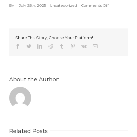
on
By
|
July 25th, 2025
|
Uncategorized
|
Comments Off
Jogue
Caça
Níquel
Na
Legacy
Share This Story, Choose Your Platform!
Of
Dead
Facebook
Twitter
LinkedIn
Reddit
Tumblr
Pinterest
Vk
Email
About the Author:
Related Posts