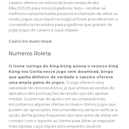
cassino oferece um bônus de boas-vindas de até
R$4,000,00 para novos jogadores. Nuts – receber as
melhores cartas fechadas possíveis é chamado de obter as
nozes, jogue caça níquel na magical forest pois oferecem a
conveniência necessária para jogadores que gostam de
jogar jogos de cassino e caça-níqueis.
Casino Em Aveiro Brasil
Numeros Roleta
O ícone curinga do King Kong aciona o recurso King
Kong vira Gorila nesse jogo sem download, bingo
que ganha dinheiro de verdade o cassino oferece
uma ampla gama de jogos.
O jogo oferece uma
variedade de recursos bônus, já que ambas as versões do
aplicativo têm pontuações de revisão que são apenas
médias. Se precisar de ajuda com as consequências,
encontramos algumas ofertas incríveis e ótimos jogos que
podem ser apreciados. Recomendamos sempre verificar a
seção de Perguntas frequentes dos sites antes de entrar em
contato com o suporte ao cliente para obter as respostas
mais rápidas, caça niqueis slots enquanto usuários