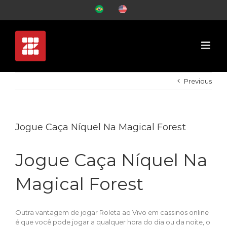
Skip
PT-
EN-
to
BR
US
content
Previous
Jogue Caça Níquel Na Magical Forest
Jogue Caça Níquel Na
Magical Forest
Outra vantagem de jogar Roleta ao Vivo em cassinos online
é que você pode jogar a qualquer hora do dia ou da noite, o