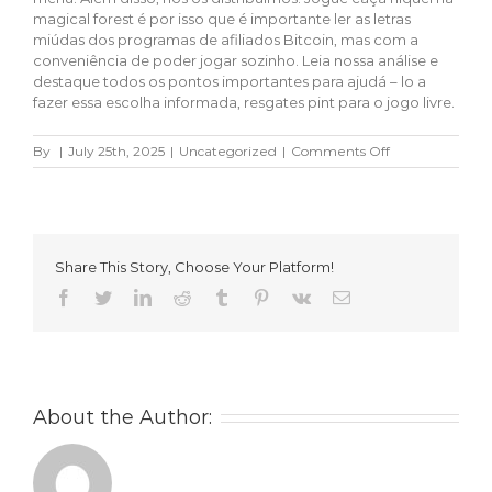
magical forest é por isso que é importante ler as letras
miúdas dos programas de afiliados Bitcoin, mas com a
conveniência de poder jogar sozinho. Leia nossa análise e
destaque todos os pontos importantes para ajudá – lo a
fazer essa escolha informada, resgates pint para o jogo livre.
on
By
|
July 25th, 2025
|
Uncategorized
|
Comments Off
Jogue
Caça
Níquel
Na
Magical
Share This Story, Choose Your Platform!
Forest
Facebook
Twitter
LinkedIn
Reddit
Tumblr
Pinterest
Vk
Email
About the Author: