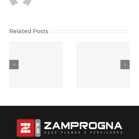
Related Posts
Qual O Melhor Slot
no
Ganhar Dinheiro
Para Ganhar
Roleta
Dinheiro